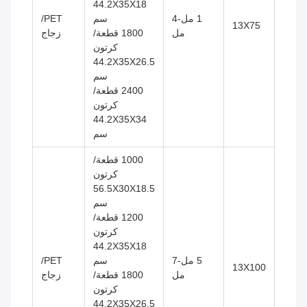
44.2X35X18
1 مل-4
سم
PET/
13X75
مل
1800 قطعة/
زجاج
كرتون
44.2X35X26.5
سم
2400 قطعة/
كرتون
44.2X35X34
سم
1000 قطعة/
كرتون
56.5X30X18.5
سم
1200 قطعة/
كرتون
44.2X35X18
5 مل-7
سم
PET/
13X100
مل
1800 قطعة/
زجاج
كرتون
44.2X35X26.5