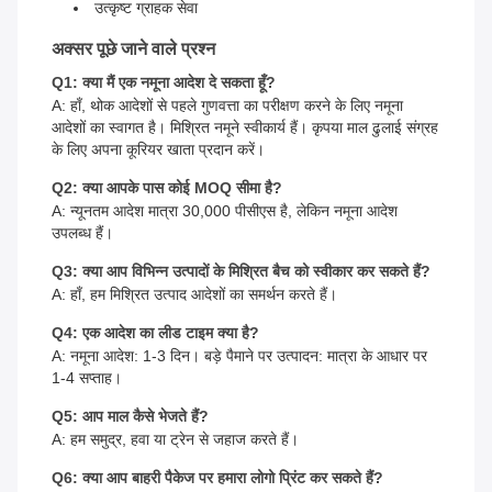
उत्कृष्ट ग्राहक सेवा
अक्सर पूछे जाने वाले प्रश्न
Q1: क्या मैं एक नमूना आदेश दे सकता हूँ?
A: हाँ, थोक आदेशों से पहले गुणवत्ता का परीक्षण करने के लिए नमूना
आदेशों का स्वागत है। मिश्रित नमूने स्वीकार्य हैं। कृपया माल ढुलाई संग्रह
के लिए अपना कूरियर खाता प्रदान करें।
Q2: क्या आपके पास कोई MOQ सीमा है?
A: न्यूनतम आदेश मात्रा 30,000 पीसीएस है, लेकिन नमूना आदेश
उपलब्ध हैं।
Q3: क्या आप विभिन्न उत्पादों के मिश्रित बैच को स्वीकार कर सकते हैं?
A: हाँ, हम मिश्रित उत्पाद आदेशों का समर्थन करते हैं।
Q4: एक आदेश का लीड टाइम क्या है?
A: नमूना आदेश: 1-3 दिन। बड़े पैमाने पर उत्पादन: मात्रा के आधार पर
1-4 सप्ताह।
Q5: आप माल कैसे भेजते हैं?
A: हम समुद्र, हवा या ट्रेन से जहाज करते हैं।
Q6: क्या आप बाहरी पैकेज पर हमारा लोगो प्रिंट कर सकते हैं?