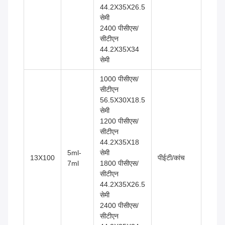
44.2X35X26.5
सेमी
2400 पीसीएस/
सीटीएन
44.2X35X34
सेमी
1000 पीसीएस/
सीटीएन
56.5X30X18.5
सेमी
1200 पीसीएस/
सीटीएन
44.2X35X18
5ml-
सेमी
13X100
पीईटी/कांच
7ml
1800 पीसीएस/
सीटीएन
44.2X35X26.5
सेमी
2400 पीसीएस/
सीटीएन