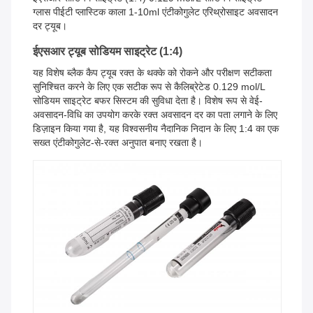
ग्लास पीईटी प्लास्टिक काला 1-10ml एंटीकोगुलेट एरिथ्रोसाइट अवसादन
दर ट्यूब।
ईएसआर ट्यूब सोडियम साइट्रेट (1:4)
यह विशेष ब्लैक कैप ट्यूब रक्त के थक्के को रोकने और परीक्षण सटीकता
सुनिश्चित करने के लिए एक सटीक रूप से कैलिब्रेटेड 0.129 mol/L
सोडियम साइट्रेट बफर सिस्टम की सुविधा देता है। विशेष रूप से वेई-
अवसादन-विधि का उपयोग करके रक्त अवसादन दर का पता लगाने के लिए
डिज़ाइन किया गया है, यह विश्वसनीय नैदानिक ​​निदान के लिए 1:4 का एक
सख्त एंटीकोगुलेट-से-रक्त अनुपात बनाए रखता है।