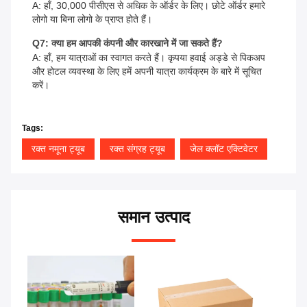
A: हाँ, 30,000 पीसीएस से अधिक के ऑर्डर के लिए। छोटे ऑर्डर हमारे
लोगो या बिना लोगो के प्राप्त होते हैं।
Q7: क्या हम आपकी कंपनी और कारखाने में जा सकते हैं?
A: हाँ, हम यात्राओं का स्वागत करते हैं। कृपया हवाई अड्डे से पिकअप
और होटल व्यवस्था के लिए हमें अपनी यात्रा कार्यक्रम के बारे में सूचित
करें।
Tags:
रक्त नमूना ट्यूब
रक्त संग्रह ट्यूब
जेल क्लॉट एक्टिवेटर
समान उत्पाद