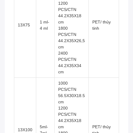
1200
PCS/CTN
44.2X35X18
1 ml-
cm
PET/ thủy
13X75
4 ml
1800
tinh
PCS/CTN
44.2X35X26,5
cm
2400
PCS/CTN
44.2X35X34
cm
1000
PCS/CTN
56.5X30X18.5
cm
1200
PCS/CTN
44.2X35X18
5ml-
cm
PET/ thủy
13X100