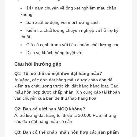
14+ năm chuyên về ống xét nghiệm máu chân
không
Sản xuất tự động với môi trường sạch
Kiểm tra chất lượng chuyên nghiệp và hỗ trợ kỹ
thuật
Giá cả cạnh tranh với tiêu chuẩn chất lượng cao
Dịch vụ khách hàng tuyệt vời
Câu hỏi thường gặp
Q1: Tôi có thể có một đơn đặt hàng mẫu?
A: Vâng, các đơn đặt hàng mẫu được chào đón để
kiểm tra chất lượng trước khi đặt hàng hàng loạt. Các
mẫu hỗn hợp được chấp nhận. Xin cung cấp tài khoản
vận chuyển của bạn để thu thập hàng hóa.
Q2: Bạn có giới hạn MOQ không?
A: Số lượng đặt hàng tối thiểu là 30.000 PCS, nhưng
các đơn đặt hàng mẫu có sẵn.
Q3: Bạn có thể chấp nhận hỗn hợp các sản phẩm