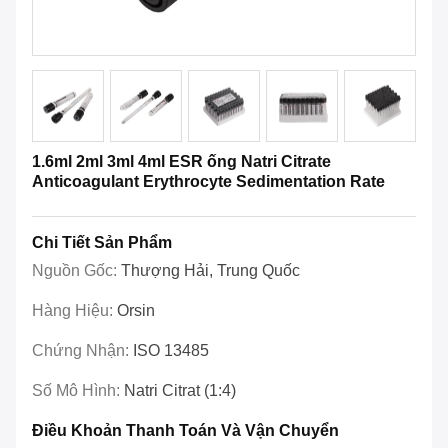
1.6ml 2ml 3ml 4ml ESR ống Natri Citrate
Anticoagulant Erythrocyte Sedimentation Rate
Chi Tiết Sản Phẩm
Nguồn Gốc:
Thượng Hải, Trung Quốc
Hàng Hiệu:
Orsin
Chứng Nhận:
ISO 13485
Số Mô Hình:
Natri Citrat (1:4)
Điều Khoản Thanh Toán Và Vận Chuyển