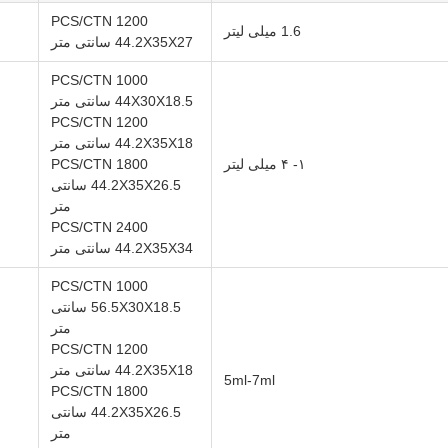
1200 PCS/CTN
1.6 میلی لیتر
44.2X35X27 سانتی متر
1000 PCS/CTN
44X30X18.5 سانتی متر
1200 PCS/CTN
44.2X35X18 سانتی متر
۱- ۴ میلی لیتر
1800 PCS/CTN
44.2X35X26.5 سانتی
متر
2400 PCS/CTN
44.2X35X34 سانتی متر
1000 PCS/CTN
56.5X30X18.5 سانتی
متر
1200 PCS/CTN
44.2X35X18 سانتی متر
5ml-7ml
1800 PCS/CTN
44.2X35X26.5 سانتی
متر