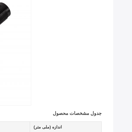
جدول مشخصات محصول
اندازه (ملی متر)