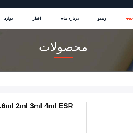
ات
ویدیو
درباره ما
اخبار
موارد
محصولات