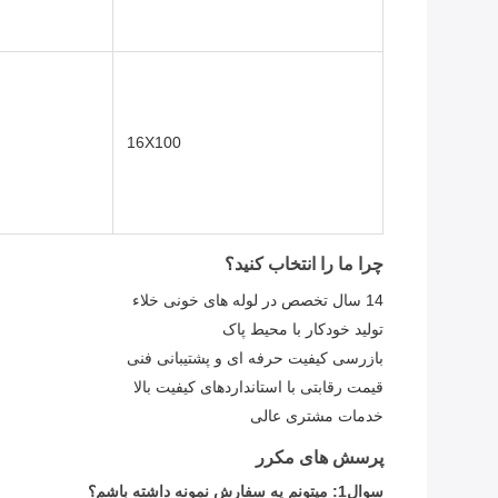
16X100
چرا ما را انتخاب کنید؟
14 سال تخصص در لوله های خونی خلاء
تولید خودکار با محیط پاک
بازرسی کیفیت حرفه ای و پشتیبانی فنی
قیمت رقابتی با استانداردهای کیفیت بالا
خدمات مشتری عالی
پرسش های مکرر
سوال1: میتونم یه سفارش نمونه داشته باشم؟