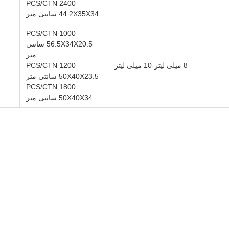
2400 PCS/CTN
44.2X35X34 سانتی متر
1000 PCS/CTN
56.5X34X20.5 سانتی
متر
8 میلی لیتر-10 میلی لیتر
1200 PCS/CTN
50X40X23.5 سانتی متر
1800 PCS/CTN
50X40X34 سانتی متر