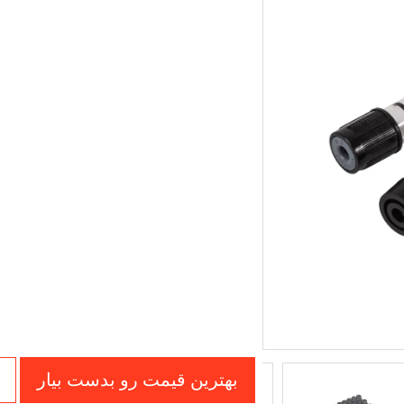
بهترین قیمت رو بدست بیار