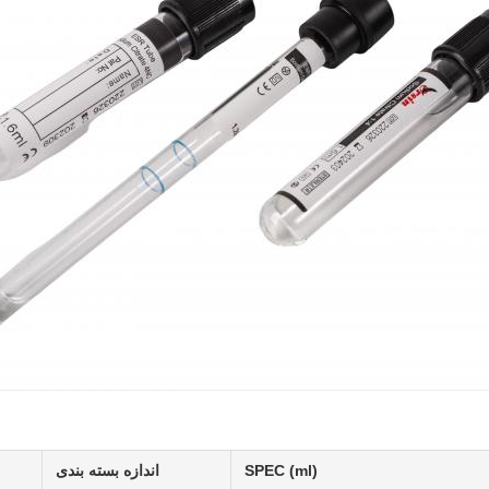
SPEC (ml)
اندازه بسته بندی