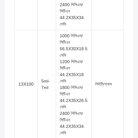
2400 পিসিএস/
সিটিএন
44.2X35X34
সেমি
1000 পিসিএস/
সিটিএন
56.5X30X18.5
সেমি
1200 পিসিএস/
সিটিএন
44.2X35X18
5ml-
সেমি
13X100
পিইটি/গ্লাস
7ml
1800 পিসিএস/
সিটিএন
44.2X35X26.5
সেমি
2400 পিসিএস/
সিটিএন
44.2X35X34
সেমি