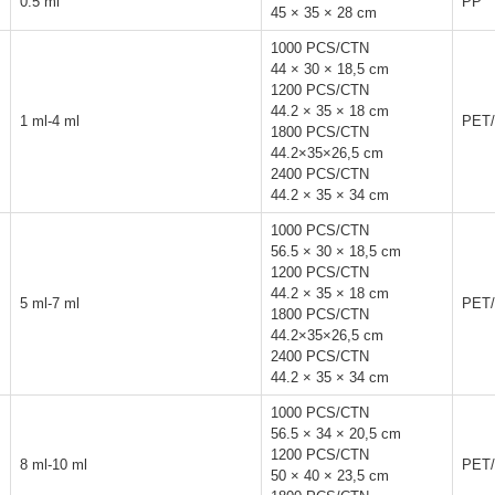
0.5 ml
PP
45 × 35 × 28 cm
1000 PCS/CTN
44 × 30 × 18,5 cm
1200 PCS/CTN
44.2 × 35 × 18 cm
1 ml-4 ml
PET/
1800 PCS/CTN
44.2×35×26,5 cm
2400 PCS/CTN
44.2 × 35 × 34 cm
1000 PCS/CTN
56.5 × 30 × 18,5 cm
1200 PCS/CTN
44.2 × 35 × 18 cm
5 ml-7 ml
PET/
1800 PCS/CTN
44.2×35×26,5 cm
2400 PCS/CTN
44.2 × 35 × 34 cm
1000 PCS/CTN
56.5 × 34 × 20,5 cm
1200 PCS/CTN
8 ml-10 ml
PET/
50 × 40 × 23,5 cm