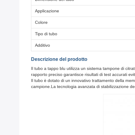
Applicazione
Colore
Tipo di tubo
Additivo
Descrizione del prodotto
Il tubo a tappo blu utilizza un sistema tampone di citr
rapporto preciso garantisce risultati di test accurati e
Il tubo è dotato di un innovativo trattamento della mem
campione.La tecnologia avanzata di stabilizzazione degli 