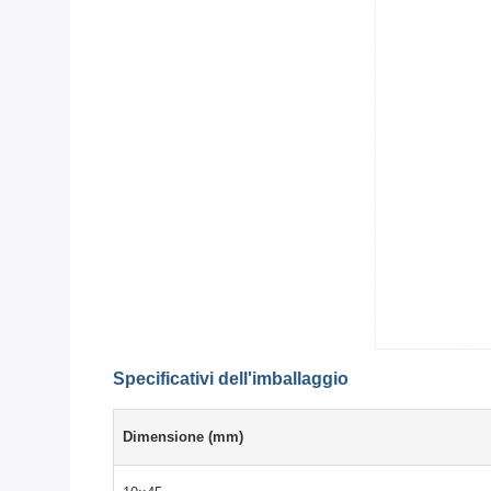
Specificativi dell'imballaggio
Dimensione (mm)