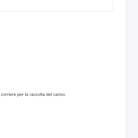
i corriere per la raccolta del carico.