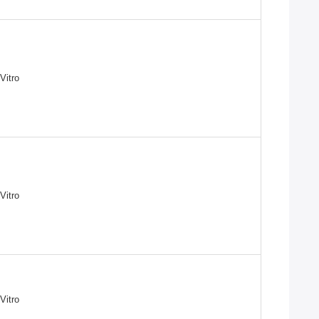
Vitro
Vitro
Vitro