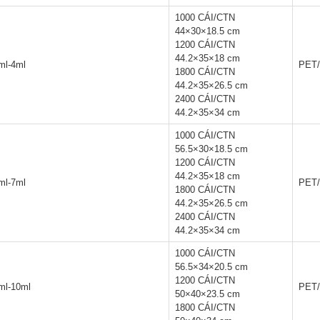
1000 CÁI/CTN
44×30×18.5 cm
1200 CÁI/CTN
44.2×35×18 cm
ml-4ml
PET/
1800 CÁI/CTN
44.2×35×26.5 cm
2400 CÁI/CTN
44.2×35×34 cm
1000 CÁI/CTN
56.5×30×18.5 cm
1200 CÁI/CTN
44.2×35×18 cm
ml-7ml
PET/
1800 CÁI/CTN
44.2×35×26.5 cm
2400 CÁI/CTN
44.2×35×34 cm
1000 CÁI/CTN
56.5×34×20.5 cm
1200 CÁI/CTN
ml-10ml
PET/
50×40×23.5 cm
1800 CÁI/CTN