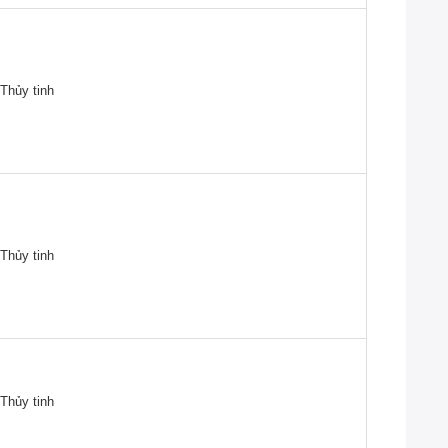
Thủy tinh
Thủy tinh
Thủy tinh