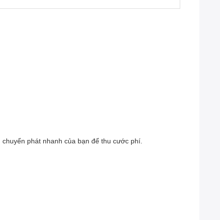
n chuyển phát nhanh của bạn để thu cước phí.