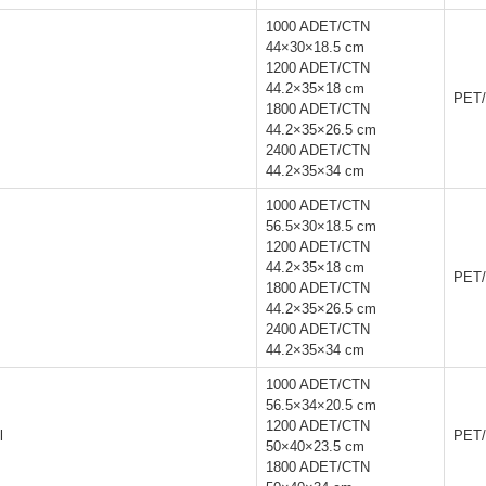
1000 ADET/CTN
44×30×18.5 cm
1200 ADET/CTN
44.2×35×18 cm
PET
1800 ADET/CTN
44.2×35×26.5 cm
2400 ADET/CTN
44.2×35×34 cm
1000 ADET/CTN
56.5×30×18.5 cm
1200 ADET/CTN
44.2×35×18 cm
PET
1800 ADET/CTN
44.2×35×26.5 cm
2400 ADET/CTN
44.2×35×34 cm
1000 ADET/CTN
56.5×34×20.5 cm
1200 ADET/CTN
l
PET
50×40×23.5 cm
1800 ADET/CTN