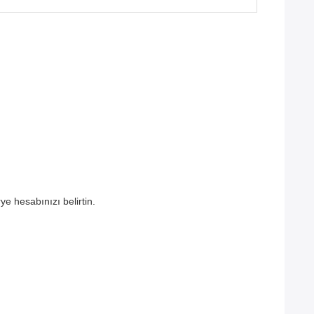
ye hesabınızı belirtin.