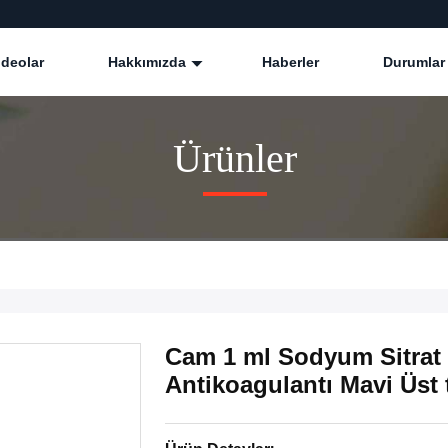
ideolar
Hakkımızda
Haberler
Durumlar
Ürünler
Cam 1 ml Sodyum Sitrat 
Antikoagulantı Mavi Üst 