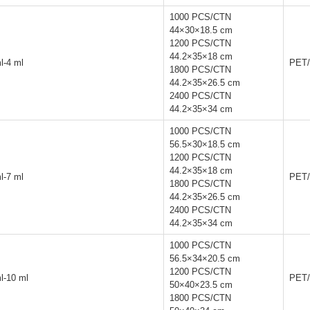
1000 PCS/CTN
44×30×18.5 cm
1200 PCS/CTN
44.2×35×18 cm
l-4 ml
PET/
1800 PCS/CTN
44.2×35×26.5 cm
2400 PCS/CTN
44.2×35×34 cm
1000 PCS/CTN
56.5×30×18.5 cm
1200 PCS/CTN
44.2×35×18 cm
l-7 ml
PET/
1800 PCS/CTN
44.2×35×26.5 cm
2400 PCS/CTN
44.2×35×34 cm
1000 PCS/CTN
56.5×34×20.5 cm
1200 PCS/CTN
l-10 ml
PET/
50×40×23.5 cm
1800 PCS/CTN