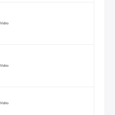
Vidrio
Vidrio
Vidrio