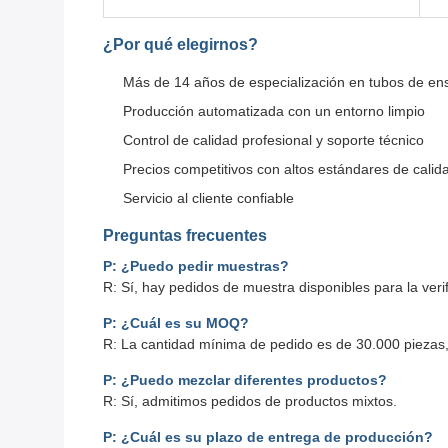
¿Por qué elegirnos?
Más de 14 años de especialización en tubos de en
Producción automatizada con un entorno limpio
Control de calidad profesional y soporte técnico
Precios competitivos con altos estándares de calid
Servicio al cliente confiable
Preguntas frecuentes
P: ¿Puedo pedir muestras?
R: Sí, hay pedidos de muestra disponibles para la veri
P: ¿Cuál es su MOQ?
R: La cantidad mínima de pedido es de 30.000 piezas
P: ¿Puedo mezclar diferentes productos?
R: Sí, admitimos pedidos de productos mixtos.
P: ¿Cuál es su plazo de entrega de producción?