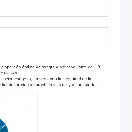
a proporción óptima de sangre a anticoagulante de 1:9.
 excesiva.
ulación exógena, preservando la integridad de la
ad del producto durante la vida útil y el transporte.