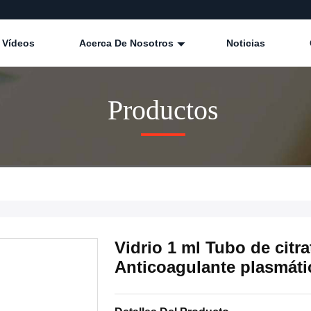
Vídeos
Acerca De Nosotros
Noticias
Productos
Vidrio 1 ml Tubo de citra
Anticoagulante plasmáti