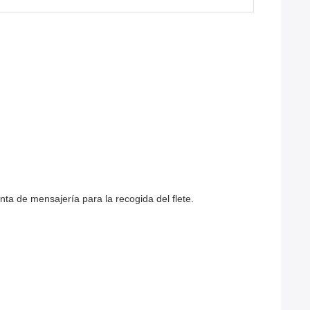
nta de mensajería para la recogida del flete.