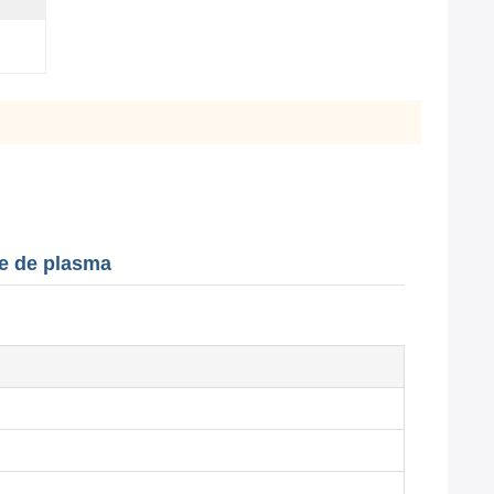
te de plasma