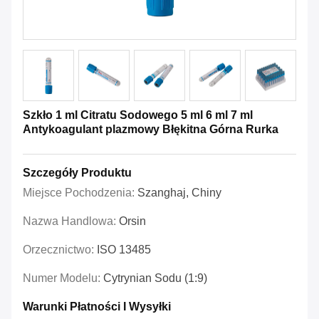
Szkło 1 ml Citratu Sodowego 5 ml 6 ml 7 ml
Antykoagulant plazmowy Błękitna Górna Rurka
Szczegóły Produktu
Miejsce Pochodzenia:
Szanghaj, Chiny
Nazwa Handlowa:
Orsin
Orzecznictwo:
ISO 13485
Numer Modelu:
Cytrynian Sodu (1:9)
Warunki Płatności I Wysyłki