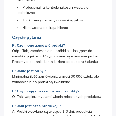
Profesjonalna kontrola jakości i wsparcie
techniczne
Konkurencyjne ceny o wysokiej jakości
Niezawodna obsługa klienta
Częste pytania
P: Czy mogę zamówić próbki?
Odp.: Tak, zamówienia na próbki są dostępne do
weryfikacji jakości. Przyjmowane są mieszane próbki.
Prosimy o podanie konta kuriera do odbioru ładunku.
P: Jakie jest MOQ?
Minimalna ilość zamówienia wynosi 30 000 sztuk, ale
zamówienia na próbki są zwolnione.
P: Czy mogę mieszać różne produkty?
O: Tak, wspieramy zamówienia mieszanych produktów.
P: Jaki jest czas produkcji?
A: Próbki wysyłane są w ciągu 1-3 dni; produkcja