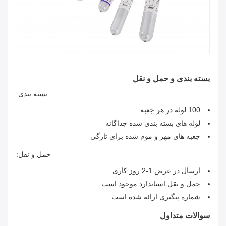
بسته بندی و حمل و نقل
بسته بندی:
100 لوله در هر جعبه
لوله های بسته بندی شده جداگانه
جعبه های مهر و موم شده برای تازگی
حمل و نقل:
ارسال در عرض 1-2 روز کاری
حمل و نقل استاندارد موجود است
شماره پیگیری ارائه شده است
سوالات متداول