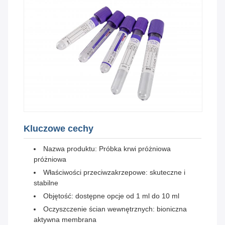
Kluczowe cechy
Nazwa produktu: Próbka krwi próżniowa
próżniowa
Właściwości przeciwzakrzepowe: skuteczne i
stabilne
Objętość: dostępne opcje od 1 ml do 10 ml
Oczyszczenie ścian wewnętrznych: bioniczna
aktywna membrana