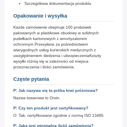
Szczegółowa dokumentacja produktu
Opakowanie i wysyłka
Każde zamówienie obejmuje 100 probówek
pakowanych w plastikowe obudowy w solidnych
pudełkach kartonowych z amortyzatorem
ochronnym.Przesyłane za pośrednictwem
wiarygodnych usług kurierskich medycznych z
uwzględnieniem śledzenia i ubezpieczeniaKoszty
wysyłki różnią się w zależności od miejsca
przeznaczenia i ilości zamówienia.
Częste pytania
P: Jak nazywa się ta próba krwi próżniowa?
Nazwa towarowa to Orsin.
P: Czy ten produkt jest certyfikowany?
O: Tak, certyfikowane zgodnie z normą ISO 13485.
P: Jaka jest minimalna ilość zamówienia?