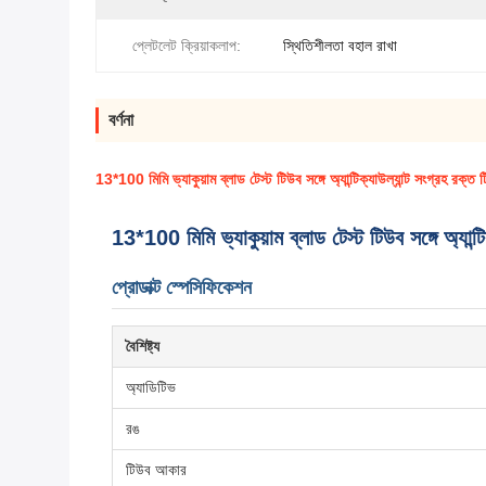
প্লেটলেট ক্রিয়াকলাপ:
স্থিতিশীলতা বহাল রাখা
বর্ণনা
13*100 মিমি ভ্যাকুয়াম ব্লাড টেস্ট টিউব সঙ্গে অ্যান্টিক্যাউল্যান্ট সংগ্রহ
13*100 মিমি ভ্যাকুয়াম ব্লাড টেস্ট টিউব সঙ্গে অ্য
প্রোডাক্ট স্পেসিফিকেশন
বৈশিষ্ট্য
অ্যাডিটিভ
রঙ
টিউব আকার