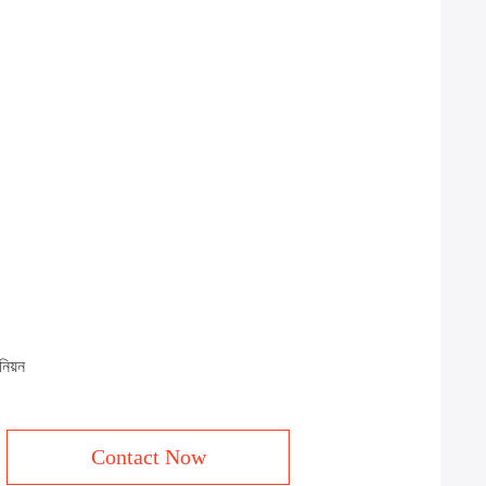
নিয়ন
Contact Now