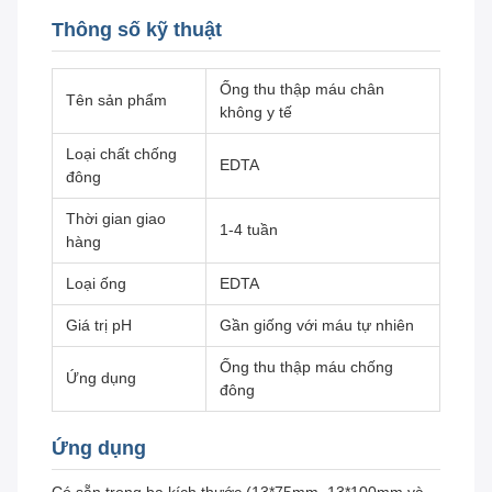
Thông số kỹ thuật
Ống thu thập máu chân
Tên sản phẩm
không y tế
Loại chất chống
EDTA
đông
Thời gian giao
1-4 tuần
hàng
Loại ống
EDTA
Giá trị pH
Gần giống với máu tự nhiên
Ống thu thập máu chống
Ứng dụng
đông
Ứng dụng