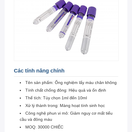
Các tính năng chính
Tên sản phẩm: Ống nghiệm lấy máu chân không
Tính chất chống đông: Hiệu quả và ổn định
Thể tích: Tùy chọn 1ml đến 10ml
Xử lý thành trong: Màng hoạt tính sinh học
Công nghệ phun vi mô: Giảm nguy cơ mất tiểu
cầu và đông máu
MOQ: 30000 CHIẾC