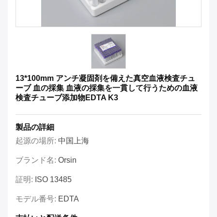
13*100mm アンチ凝固剤を備えた真空血液検査チュ
ーブ 血の採集 血液の採集を一貫して行うための血液
検査チューブ添加物EDTA K3
製品の詳細
起源の場所:
中国上海
ブランド名:
Orsin
証明:
ISO 13485
モデル番号:
EDTA