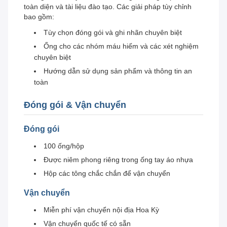
toàn diện và tài liệu đào tạo. Các giải pháp tùy chỉnh
bao gồm:
Tùy chọn đóng gói và ghi nhãn chuyên biệt
Ống cho các nhóm máu hiếm và các xét nghiệm
chuyên biệt
Hướng dẫn sử dụng sản phẩm và thông tin an
toàn
Đóng gói & Vận chuyển
Đóng gói
100 ống/hộp
Được niêm phong riêng trong ống tay áo nhựa
Hộp các tông chắc chắn để vận chuyển
Vận chuyển
Miễn phí vận chuyển nội địa Hoa Kỳ
Vận chuyển quốc tế có sẵn