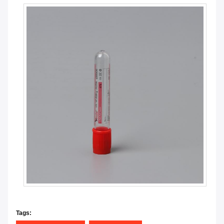
Tags: