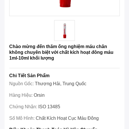
Chào mừng đến thăm ống nghiệm máu chân
không chuyên biệt với chất kích hoạt đông máu
1ml-10ml khối lượng
Chi Tiết Sản Phẩm
Nguồn Gốc:
Thượng Hải, Trung Quốc
Hàng Hiệu:
Orsin
Chứng Nhận:
ISO 13485
Số Mô Hình:
Chất Kích Hoạt Cục Máu Đông