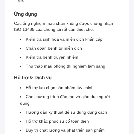
gia
Ứng dụng
Các ống nghiệm máu chân không được chứng nhận
ISO 13485 của chúng tôi rất cần thiết cho:
Kiểm tra sinh hóa và miễn dịch khẩn cấp
Chẩn đoán bệnh tự miễn dịch
Kiểm tra bệnh truyền nhiễm
Thu thập máu phòng thí nghiệm lâm sàng
Hỗ trợ & Dịch vụ
Hỗ trợ lựa chọn sản phẩm tùy chỉnh
Các chương trình đào tạo và giáo dục người
dùng
Hướng dẫn kỹ thuật để sử dụng đúng cách
Hỗ trợ khắc phục sự cố toàn diện
Duy trì chất lượng và phát triển sản phẩm