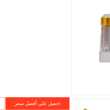
احصل على أفضل سعر