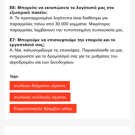
Ε6: Μπορείτε να εκτυπώσετε το λογότυπό μας στο
εξωτερικό πακέτο;
Α: Τα προσαρμοσμένα λογότυπα είναι διαθέσιμα για
παραγγελίες πάνω από 30.000 κομμάτια. Μικρότερες
παραγγελίες λαμβάνουν την τυποποιημένη συσκευασία μας.
Ε7: Μπορούμε να επισκεφτούμε την εταιρεία και το
εργοστάσιό σας;
Α: Ναι, καλωσορίζουμε τις επισκέψεις. Παρακαλείσθε να μας
ενημερώσετε για το δρομολόγιό σας για τις ρυθμίσεις του
αεροδρομίου και των ξενοδοχείων.
Tags:
σωλήνες δείγματος αίματος
σωλήνας συλλογής αίματος
Ενεργοποιητής θρόμβου γέλης