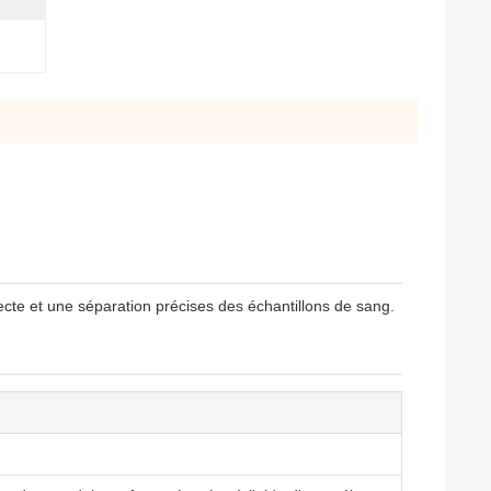
ecte et une séparation précises des échantillons de sang.