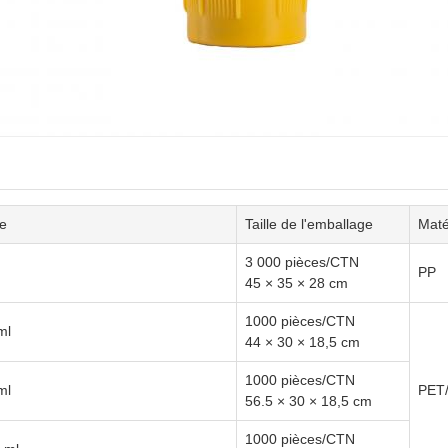
e
Taille de l'emballage
Maté
3 000 pièces/CTN
PP
45 × 35 × 28 cm
1000 pièces/CTN
ml
44 × 30 × 18,5 cm
1000 pièces/CTN
ml
PET/
56.5 × 30 × 18,5 cm
1000 pièces/CTN