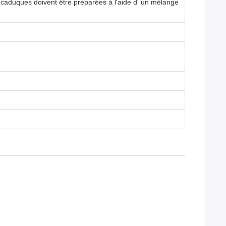
es caduques doivent être préparées à l'aide d' un mélange