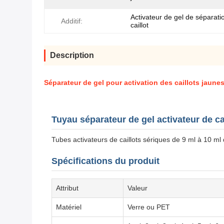
Activateur de gel de séparati
Additif:
caillot
Description
Séparateur de gel pour activation des caillots jaunes
Tuyau séparateur de gel activateur de ca
Tubes activateurs de caillots sériques de 9 ml à 10 ml
Spécifications du produit
Attribut
Valeur
Matériel
Verre ou PET