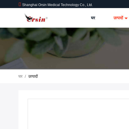
Shanghai Orsin Medical Technology Co., Ltd.
घर
उत्पादों
घर
/
उत्पादों