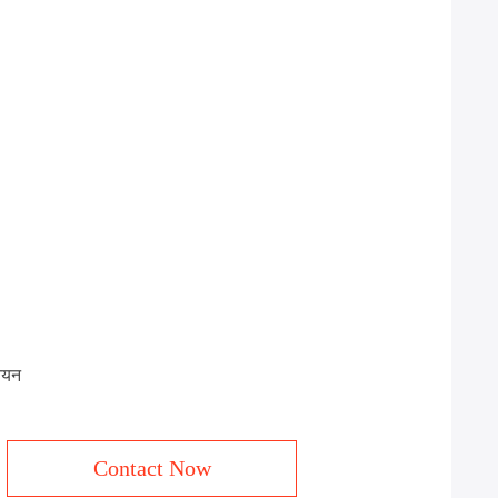
नियन
Contact Now