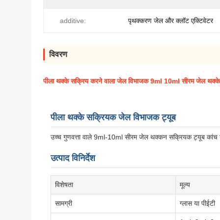
additive:
पृथक्करण जेल और क्लॉट एक्टिवेटर
विवरण
पीला थक्के सक्रिय करने वाला जेल विभाजक 9ml 10ml सीरम जेल थक्के 
पीला थक्के सक्रियक जेल विभाजक ट्यूब
उच्च गुणवत्ता वाले 9ml-10ml सीरम जेल थक्कन सक्रियक ट्यूब कांच या
उत्पाद विनिर्देश
विशेषता
मूल्य
सामग्री
ग्लास या पीईटी