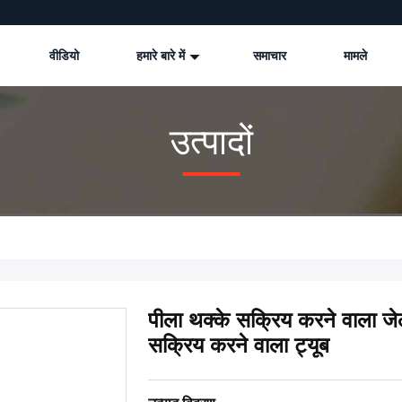
वीडियो
हमारे बारे में
समाचार
मामले
उत्पादों
पीला थक्के सक्रिय करने वाला 
सक्रिय करने वाला ट्यूब