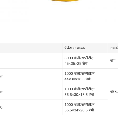
पैकिंग का आकार
सामग्र
3000 पीसीएस/सीटीएन
पीपी
45×35×28 सेमी
1000 पीसीएस/सीटीएन
4ml
44×30×18.5 सेमी
1000 पीसीएस/सीटीएन
7ml
पीईटी
56.5×30×18.5 सेमी
1000 पीसीएस/सीटीएन
10ml
56.5×34×20.5 सेमी