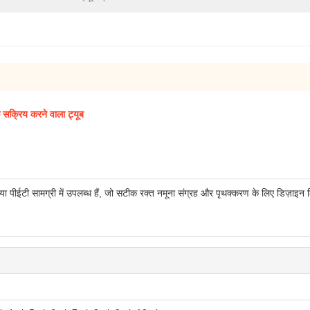
सक्रिय करने वाला ट्यूब
 पीईटी सामग्री में उपलब्ध हैं, जो सटीक रक्त नमूना संग्रह और पृथक्करण के लिए डिज़ाइन क