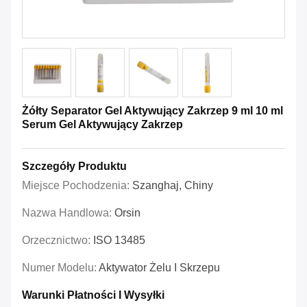
Żółty Separator Gel Aktywujący Zakrzep 9 ml 10 ml
Serum Gel Aktywujący Zakrzep
Szczegóły Produktu
Miejsce Pochodzenia:
Szanghaj, Chiny
Nazwa Handlowa:
Orsin
Orzecznictwo:
ISO 13485
Numer Modelu:
Aktywator Żelu I Skrzepu
Warunki Płatności I Wysyłki