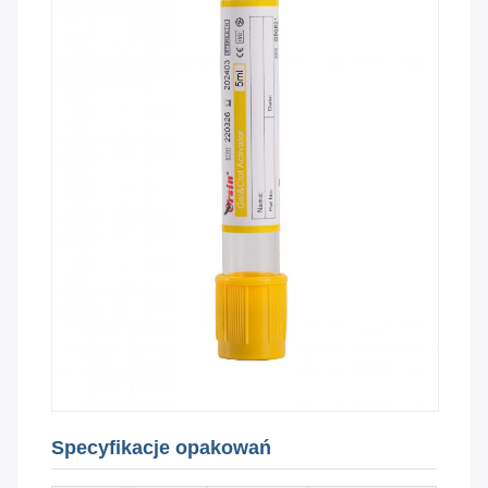
Specyfikacje opakowań