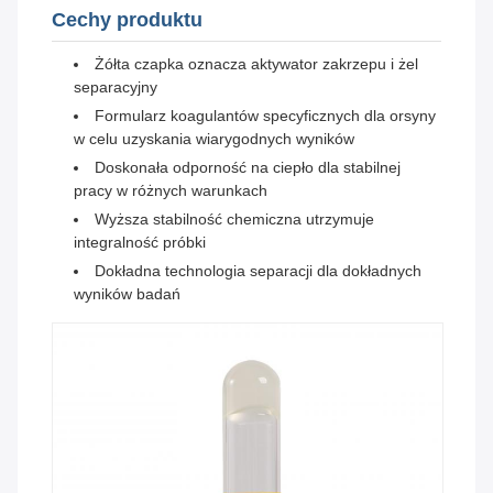
Cechy produktu
Żółta czapka oznacza aktywator zakrzepu i żel
separacyjny
Formularz koagulantów specyficznych dla orsyny
w celu uzyskania wiarygodnych wyników
Doskonała odporność na ciepło dla stabilnej
pracy w różnych warunkach
Wyższa stabilność chemiczna utrzymuje
integralność próbki
Dokładna technologia separacji dla dokładnych
wyników badań