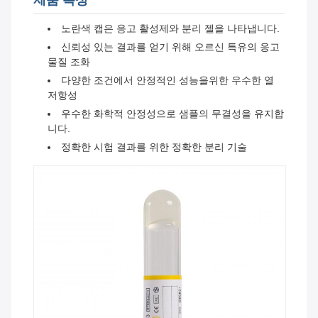
제품 특성
노란색 캡은 응고 활성제와 분리 젤을 나타냅니다.
신뢰성 있는 결과를 얻기 위해 오르신 특유의 응고
물질 조화
다양한 조건에서 안정적인 성능을위한 우수한 열
저항성
우수한 화학적 안정성으로 샘플의 무결성을 유지합
니다.
정확한 시험 결과를 위한 정확한 분리 기술