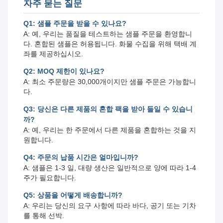
자주 묻는 질문
Q1: 샘플 주문을 받을 수 있나요?
A: 예, 우리는 품질을 테스트하는 샘플 주문을 환영합니
다. 혼합된 샘플은 허용됩니다. 화물 수집을 위해 택배 계
좌를 제공하십시오.
Q2: MOQ 제한이 있나요?
A: 최소 주문량은 30,000개이지만 샘플 주문은 가능합니
다.
Q3: 당신은 다른 제품의 혼합 팩을 받아 들일 수 있습니
까?
A: 예, 우리는 한 주문에서 다른 제품을 혼합하는 것을 지
원합니다.
Q4: 주문의 납품 시간은 얼마입니까?
A: 샘플은 1-3 일, 대량 생산은 일반적으로 양에 따라 1-4
주가 필요합니다.
Q5: 상품을 어떻게 배송합니까?
A: 우리는 당신의 요구 사항에 따라 바다, 공기 또는 기차
를 통해 선박.