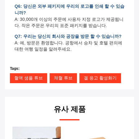
Q6: 당신은 외부 패키지에 우리의 로고를 인쇄 할 수 있습
니까?
A: 30,000개 이상의 주문에 사용자 지정 로고가 제공됩니
다. 작은 주문은 우리의 표준 패키지를 받습니다.
Q7: 우리는 당신의 회사와 공장을 방문 할 수 있습니까?
A: 예, 방문은 환영합니다. 공항에서 승차 및 호텔 편의에
대한 여행 일정을 알려주세요.
Tags:
혈액 샘플 튜브
채혈 튜브
겔 응고 활성화기
유사 제품