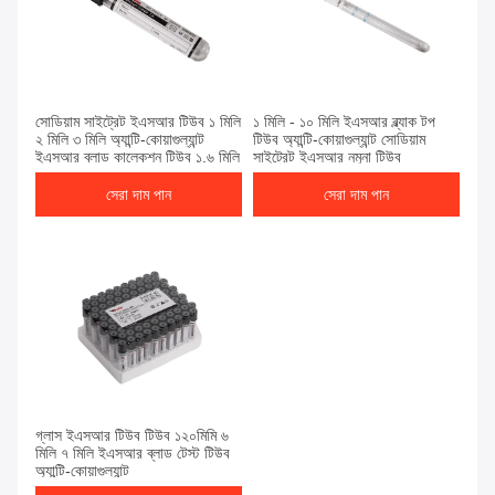
সেরা দাম পান
সেরা দাম পান
সোডিয়াম সাইট্রেট ইএসআর টিউব ১ মিলি
১ মিলি - ১০ মিলি ইএসআর ব্ল্যাক টপ
২ মিলি ৩ মিলি অ্যান্টি-কোয়াগুল্যান্ট
টিউব অ্যান্টি-কোয়াগুল্যান্ট সোডিয়াম
ইএসআর ব্লাড কালেকশন টিউব ১.৬ মিলি
সাইট্রেট ইএসআর নমুনা টিউব
সেরা দাম পান
সেরা দাম পান
সেরা দাম পান
গ্লাস ইএসআর টিউব টিউব ১২০মিমি ৬
মিলি ৭ মিলি ইএসআর ব্লাড টেস্ট টিউব
অ্যান্টি-কোয়াগুল্যান্ট