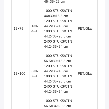
45×35×28 cm
1000 STUKS/CTN
44×30×18.5 cm
1200 STUKS/CTN
1ml-
44.2×35×18 cm
13×75
PET/Glas
4ml
1800 STUKS/CTN
44.2×35×26.5 cm
2400 STUKS/CTN
44.2×35×34 cm
1000 STUKS/CTN
56.5×30×18.5 cm
1200 STUKS/CTN
5ml-
44.2×35×18 cm
13×100
PET/Glas
7ml
1800 STUKS/CTN
44.2×35×26.5 cm
2400 STUKS/CTN
44.2×35×34 cm
1000 STUKS/CTN
56.5×34×20.5 cm