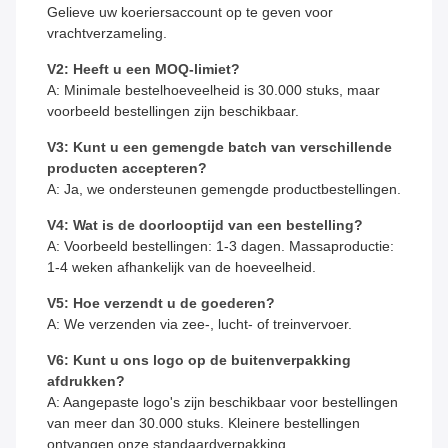
Gelieve uw koeriersaccount op te geven voor
vrachtverzameling.
V2: Heeft u een MOQ-limiet?
A: Minimale bestelhoeveelheid is 30.000 stuks, maar
voorbeeld bestellingen zijn beschikbaar.
V3: Kunt u een gemengde batch van verschillende
producten accepteren?
A: Ja, we ondersteunen gemengde productbestellingen.
V4: Wat is de doorlooptijd van een bestelling?
A: Voorbeeld bestellingen: 1-3 dagen. Massaproductie:
1-4 weken afhankelijk van de hoeveelheid.
V5: Hoe verzendt u de goederen?
A: We verzenden via zee-, lucht- of treinvervoer.
V6: Kunt u ons logo op de buitenverpakking
afdrukken?
A: Aangepaste logo's zijn beschikbaar voor bestellingen
van meer dan 30.000 stuks. Kleinere bestellingen
ontvangen onze standaardverpakking.