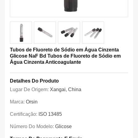
Tubos de Fluoreto de Sódio em Água Cinzenta
Glicose NaF Bd Tubos de Fluoreto de Sódio em
Água Cinzenta Anticoagulante
Detalhes Do Produto
Lugar De Origem:
Xangai, China
Marca:
Orsin
Certificação:
ISO 13485
Número Do Modelo:
Glicose