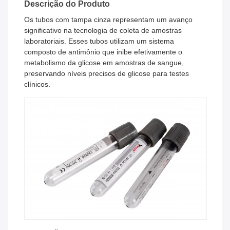
Descrição do Produto
Os tubos com tampa cinza representam um avanço
significativo na tecnologia de coleta de amostras
laboratoriais. Esses tubos utilizam um sistema
composto de antimônio que inibe efetivamente o
metabolismo da glicose em amostras de sangue,
preservando níveis precisos de glicose para testes
clínicos.