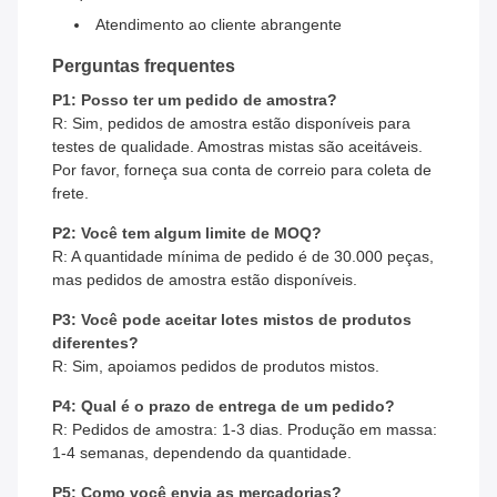
Atendimento ao cliente abrangente
Perguntas frequentes
P1: Posso ter um pedido de amostra?
R: Sim, pedidos de amostra estão disponíveis para
testes de qualidade. Amostras mistas são aceitáveis.
Por favor, forneça sua conta de correio para coleta de
frete.
P2: Você tem algum limite de MOQ?
R: A quantidade mínima de pedido é de 30.000 peças,
mas pedidos de amostra estão disponíveis.
P3: Você pode aceitar lotes mistos de produtos
diferentes?
R: Sim, apoiamos pedidos de produtos mistos.
P4: Qual é o prazo de entrega de um pedido?
R: Pedidos de amostra: 1-3 dias. Produção em massa:
1-4 semanas, dependendo da quantidade.
P5: Como você envia as mercadorias?