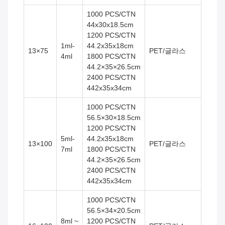
1000 PCS/CTN
44x30x18.5cm
1200 PCS/CTN
1ml-
44.2x35x18cm
13×75
PET/글라스
4ml
1800 PCS/CTN
44.2×35×26.5cm
2400 PCS/CTN
442x35x34cm
1000 PCS/CTN
56.5×30×18.5cm
1200 PCS/CTN
5ml-
44.2x35x18cm
13×100
PET/글라스
7ml
1800 PCS/CTN
44.2×35×26.5cm
2400 PCS/CTN
442x35x34cm
1000 PCS/CTN
56.5×34×20.5cm
8ml ~
1200 PCS/CTN