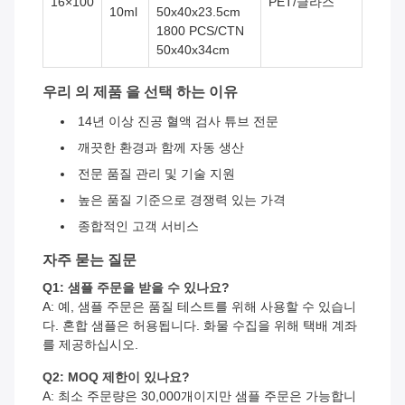
16×100
PET/글라스
10ml
50x40x23.5cm
1800 PCS/CTN
50x40x34cm
우리 의 제품 을 선택 하는 이유
14년 이상 진공 혈액 검사 튜브 전문
깨끗한 환경과 함께 자동 생산
전문 품질 관리 및 기술 지원
높은 품질 기준으로 경쟁력 있는 가격
종합적인 고객 서비스
자주 묻는 질문
Q1: 샘플 주문을 받을 수 있나요?
A: 예, 샘플 주문은 품질 테스트를 위해 사용할 수 있습니
다. 혼합 샘플은 허용됩니다. 화물 수집을 위해 택배 계좌
를 제공하십시오.
Q2: MOQ 제한이 있나요?
A: 최소 주문량은 30,000개이지만 샘플 주문은 가능합니