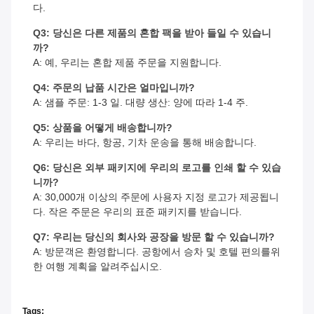
다.
Q3: 당신은 다른 제품의 혼합 팩을 받아 들일 수 있습니
까?
A: 예, 우리는 혼합 제품 주문을 지원합니다.
Q4: 주문의 납품 시간은 얼마입니까?
A: 샘플 주문: 1-3 일. 대량 생산: 양에 따라 1-4 주.
Q5: 상품을 어떻게 배송합니까?
A: 우리는 바다, 항공, 기차 운송을 통해 배송합니다.
Q6: 당신은 외부 패키지에 우리의 로고를 인쇄 할 수 있습
니까?
A: 30,000개 이상의 주문에 사용자 지정 로고가 제공됩니
다. 작은 주문은 우리의 표준 패키지를 받습니다.
Q7: 우리는 당신의 회사와 공장을 방문 할 수 있습니까?
A: 방문객은 환영합니다. 공항에서 승차 및 호텔 편의를위
한 여행 계획을 알려주십시오.
Tags: