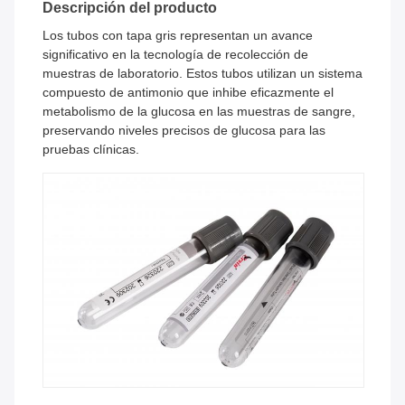
Descripción del producto
Los tubos con tapa gris representan un avance
significativo en la tecnología de recolección de
muestras de laboratorio. Estos tubos utilizan un sistema
compuesto de antimonio que inhibe eficazmente el
metabolismo de la glucosa en las muestras de sangre,
preservando niveles precisos de glucosa para las
pruebas clínicas.