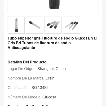
Tubo superior gris Fluoruro de sodio Glucosa NaF
Gris Bd Tubos de fluoruro de sodio
Anticoagulante
Detalles Del Producto
Lugar De Origen:
Shanghai, China
Nombre De La Marca:
Orsin
Certificación:
ISO 13485
Número De Modelo:
Glucosa