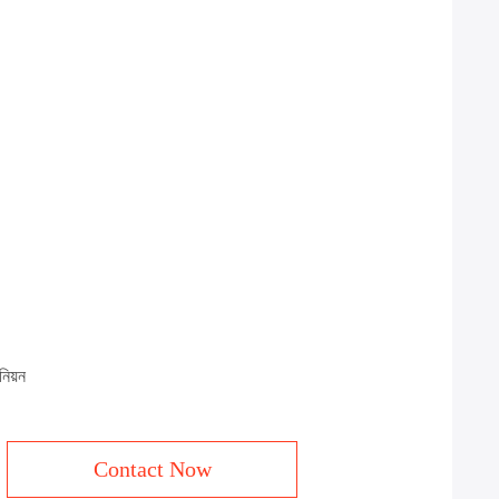
নিয়ন
Contact Now