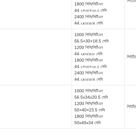
পিইটি/
1800 পিসি/সিটিএন
44.২×৩৫×২৬.৫ সেমি
2400 পিসি/সিটিএন
44.২x৩৫x৩৪ সেমি
1000 পিসি/সিটিএন
56.5×30×18.5 সেমি
1200 পিসি/সিটিএন
44.২x৩৫x১৮ সেমি
পিইটি/
1800 পিসি/সিটিএন
44.২×৩৫×২৬.৫ সেমি
2400 পিসি/সিটিএন
44.২x৩৫x৩৪ সেমি
1000 পিসি/সিটিএন
56.5x34x20.5 সেমি
1200 পিসি/সিটিএন
পিইটি/
50×40×23.5 সেমি
1800 পিসি/সিটিএন
50x40x34 সেমি