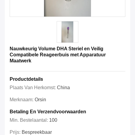
Nauwkeurig Volume DHA Steriel en Veilig
Compatibele Reageerbuis met Apparatuur
Maatwerk
Productdetails
Plaats Van Herkomst:
China
Merknaam:
Orsin
Betaling En Verzendvoorwaarden
Min. Bestelaantal:
100
Prijs:
Bespreekbaar