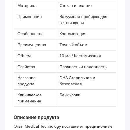
Материал
Стекло и пластик
Применение
Вакуумная пробирка для
взятия крови
Особенности
Кастомизация
Преимущества
Точный объем
Объем
10 мл / Кастомизация
Свойства
Прочность и надежность
Название
DHA Стерильная и
продукта
безопасная
Клиническое
Банк крови
применение
Описание продукта
Orsin Medical Technology поставляет прецизионные