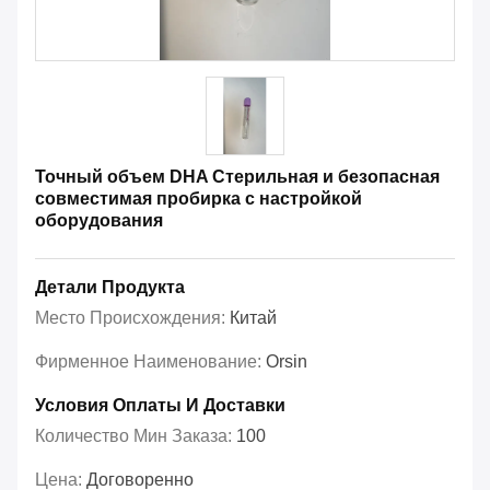
Точный объем DHA Стерильная и безопасная
совместимая пробирка с настройкой
оборудования
Детали Продукта
Место Происхождения:
Китай
Фирменное Наименование:
Orsin
Условия Оплаты И Доставки
Количество Мин Заказа:
100
Цена:
Договоренно