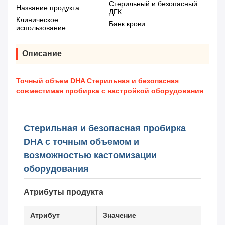
Стерильный и безопасный
Название продукта:
ДГК
Клиническое
Банк крови
использование:
Описание
Точный объем DHA Стерильная и безопасная
совместимая пробирка с настройкой оборудования
Стерильная и безопасная пробирка
DHA с точным объемом и
возможностью кастомизации
оборудования
Атрибуты продукта
Атрибут
Значение