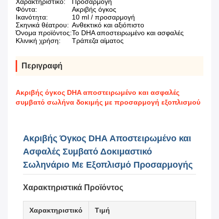
Χαρακτηριστικό:
Προσαρμογή
Φόντα:
Ακριβής όγκος
Ικανότητα:
10 ml / προσαρμογή
Σκηνικά θέατρου:
Ανθεκτικό και αξιόπιστο
Όνομα προϊόντος:
Το DHA αποστειρωμένο και ασφαλές
Κλινική χρήση:
Τράπεζα αίματος
Περιγραφή
Ακριβής όγκος DHA αποστειρωμένο και ασφαλές
συμβατό σωλήνα δοκιμής με προσαρμογή εξοπλισμού
Ακριβής Όγκος DHA Αποστειρωμένο και
Ασφαλές Συμβατό Δοκιμαστικό
Σωληνάριο Με Εξοπλισμό Προσαρμογής
Χαρακτηριστικά Προϊόντος
Χαρακτηριστικό
Τιμή