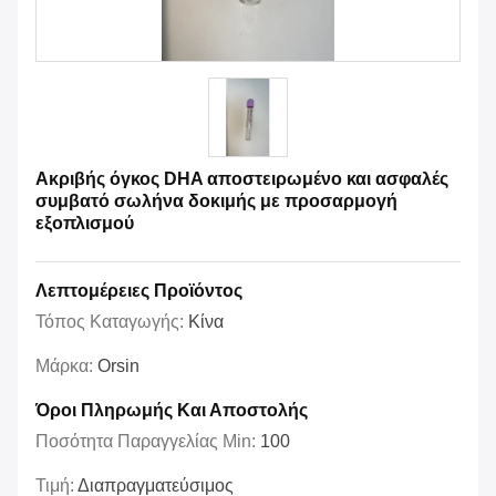
Ακριβής όγκος DHA αποστειρωμένο και ασφαλές
συμβατό σωλήνα δοκιμής με προσαρμογή
εξοπλισμού
Λεπτομέρειες Προϊόντος
Τόπος Καταγωγής:
Κίνα
Μάρκα:
Orsin
Όροι Πληρωμής Και Αποστολής
Ποσότητα Παραγγελίας Min:
100
Τιμή:
Διαπραγματεύσιμος