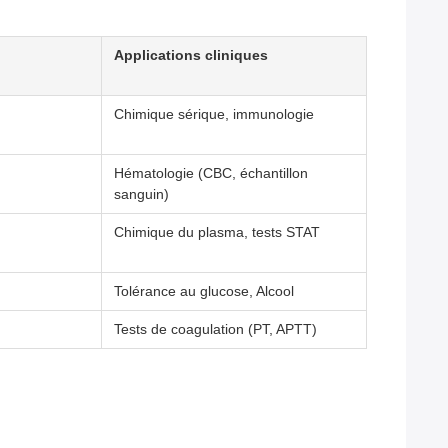
Applications cliniques
Chimique sérique, immunologie
Hématologie (CBC, échantillon
sanguin)
Chimique du plasma, tests STAT
Tolérance au glucose, Alcool
Tests de coagulation (PT, APTT)