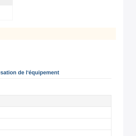
lisation de l'équipement