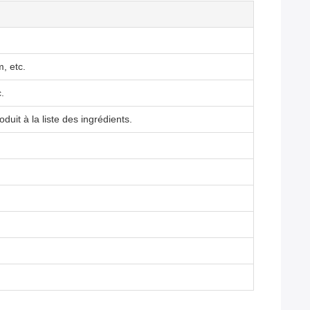
, etc.
.
oduit à la liste des ingrédients.