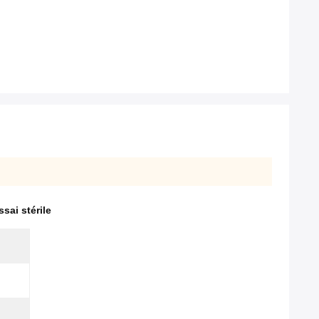
sai stérile