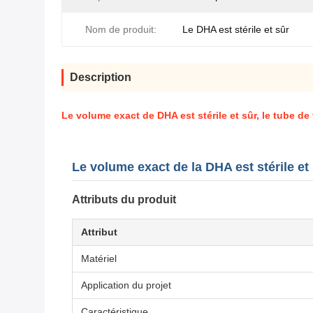
Nom de produit:
Le DHA est stérile et sûr
Description
Le volume exact de DHA est stérile et sûr, le tube de
Le volume exact de la DHA est stérile et
Attributs du produit
Attribut
Matériel
Application du projet
Caractéristique