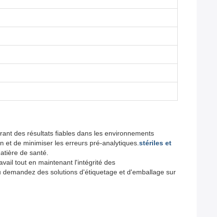
urant des résultats fiables dans les environnements
lon et de minimiser les erreurs pré-analytiques.
stériles et
atière de santé.
vail tout en maintenant l'intégrité des
 demandez des solutions d'étiquetage et d'emballage sur