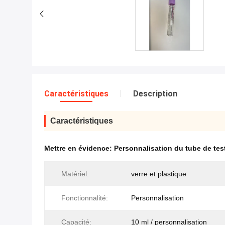
Caractéristiques
Description
Caractéristiques
Mettre en évidence:
Personnalisation du tube de tes
Matériel:
verre et plastique
Fonctionnalité:
Personnalisation
Capacité:
10 ml / personnalisation