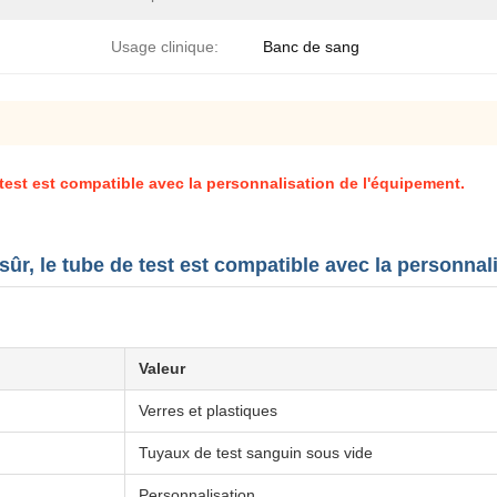
Usage clinique:
Banc de sang
 test est compatible avec la personnalisation de l'équipement.
 sûr, le tube de test est compatible avec la personna
Valeur
Verres et plastiques
Tuyaux de test sanguin sous vide
Personnalisation