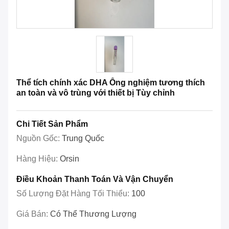
Thể tích chính xác DHA Ống nghiệm tương thích
an toàn và vô trùng với thiết bị Tùy chỉnh
Chi Tiết Sản Phẩm
Nguồn Gốc:
Trung Quốc
Hàng Hiệu:
Orsin
Điều Khoản Thanh Toán Và Vận Chuyển
Số Lượng Đặt Hàng Tối Thiểu:
100
Giá Bán:
Có Thể Thương Lượng