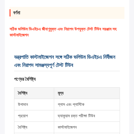
বর্ণনা
সঠিক ভলিউম ডিএইচএ জীবাণুমুক্ত এবং নিরাপদ উপযুক্ত টেস্ট টিউব সরঞ্জাম সহ
কাস্টমাইজেশন
যন্ত্রপাতি কাস্টমাইজেশন সঙ্গে সঠিক ভলিউম ডিএইচএ নির্বীজন
এবং নিরাপদ সামঞ্জস্যপূর্ণ টেস্ট টিউব
পণ্যের বৈশিষ্ট্য
বৈশিষ্ট্য
মূল্য
উপাদান
গ্লাস এবং প্লাস্টিক
প্রয়োগ
ভ্যাকুয়াম রক্ত পরীক্ষা টিউব
বৈশিষ্ট্য
কাস্টমাইজেশন