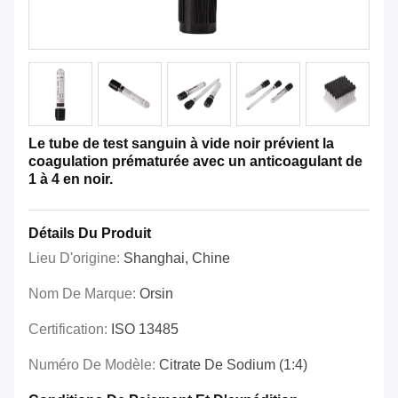
Le tube de test sanguin à vide noir prévient la
coagulation prématurée avec un anticoagulant de
1 à 4 en noir.
Détails Du Produit
Lieu D'origine:
Shanghai, Chine
Nom De Marque:
Orsin
Certification:
ISO 13485
Numéro De Modèle:
Citrate De Sodium (1:4)