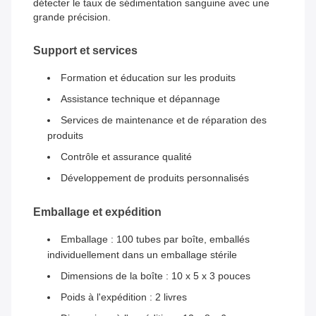
détecter le taux de sédimentation sanguine avec une
grande précision.
Support et services
Formation et éducation sur les produits
Assistance technique et dépannage
Services de maintenance et de réparation des
produits
Contrôle et assurance qualité
Développement de produits personnalisés
Emballage et expédition
Emballage : 100 tubes par boîte, emballés
individuellement dans un emballage stérile
Dimensions de la boîte : 10 x 5 x 3 pouces
Poids à l'expédition : 2 livres