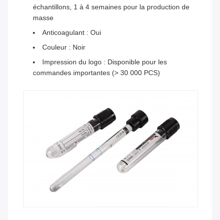
échantillons, 1 à 4 semaines pour la production de
masse
Anticoagulant : Oui
Couleur : Noir
Impression du logo : Disponible pour les
commandes importantes (> 30 000 PCS)