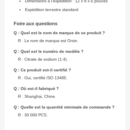
Dimensions à l'expédition : 12 x 8 x 6 pouces
Expédition terrestre standard
Foire aux questions
Q : Quel est le nom de marque de ce produit ?
R : Le nom de marque est Orsin.
Q : Quel est le numéro de modèle ?
R : Citrate de sodium (1:4).
Q : Ce produit est-il certifié ?
R : Oui, certifié ISO 13485.
Q : Où est-il fabriqué ?
R : Shanghai, Chine.
Q : Quelle est la quantité minimale de commande ?
R : 30 000 PCS.