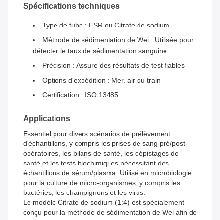
Spécifications techniques
Type de tube : ESR ou Citrate de sodium
Méthode de sédimentation de Wei : Utilisée pour
détecter le taux de sédimentation sanguine
Précision : Assure des résultats de test fiables
Options d'expédition : Mer, air ou train
Certification : ISO 13485
Applications
Essentiel pour divers scénarios de prélèvement
d'échantillons, y compris les prises de sang pré/post-
opératoires, les bilans de santé, les dépistages de
santé et les tests biochimiques nécessitant des
échantillons de sérum/plasma. Utilisé en microbiologie
pour la culture de micro-organismes, y compris les
bactéries, les champignons et les virus.
Le modèle Citrate de sodium (1:4) est spécialement
conçu pour la méthode de sédimentation de Wei afin de