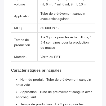
volume
ml, 6 ml, 7 ml, 8 ml, 9 ml, 10 ml
Tube de prélèvement sanguin
Application
avec anticoagulant
MOQ
30 000 PCS
1 à 3 jours pour les échantillons, 1
Temps de
à 4 semaines pour la production
production
de masse
Matériau
Verre ou PET
Caractéristiques principales
Nom du produit : Tube de prélèvement sanguin
sous vide
Application : Tube de prélèvement sanguin avec
anticoagulant
Temps de production : 1 à 3 jours pour les