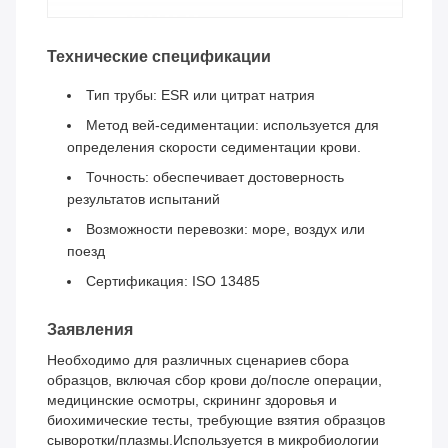
Технические спецификации
Тип трубы: ESR или цитрат натрия
Метод вей-седиментации: используется для
определения скорости седиментации крови.
Точность: обеспечивает достоверность
результатов испытаний
Возможности перевозки: море, воздух или
поезд
Сертификация: ISO 13485
Заявления
Необходимо для различных сценариев сбора
образцов, включая сбор крови до/после операции,
медицинские осмотры, скрининг здоровья и
биохимические тесты, требующие взятия образцов
сыворотки/плазмы.Используется в микробиологии