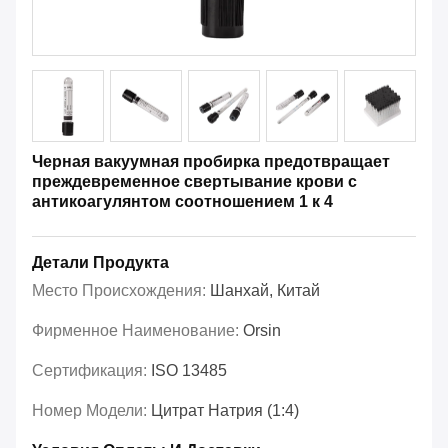
Черная вакуумная пробирка предотвращает
преждевременное свертывание крови с
антикоагулянтом соотношением 1 к 4
Детали Продукта
Место Происхождения:
Шанхай, Китай
Фирменное Наименование:
Orsin
Сертификация:
ISO 13485
Номер Модели:
Цитрат Натрия (1:4)