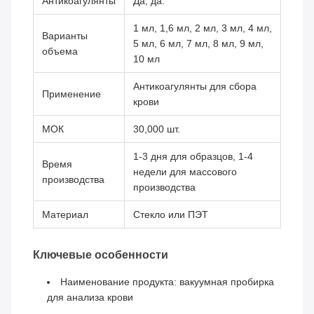
Антикоагулянты
Да, да.
1 мл, 1,6 мл, 2 мл, 3 мл, 4 мл,
Варианты
5 мл, 6 мл, 7 мл, 8 мл, 9 мл,
объема
10 мл
Антикоагулянты для сбора
Применение
крови
МОК
30,000 шт.
1-3 дня для образцов, 1-4
Время
недели для массового
производства
производства
Материал
Стекло или ПЭТ
Ключевые особенности
Наименование продукта: вакуумная пробирка
для анализа крови