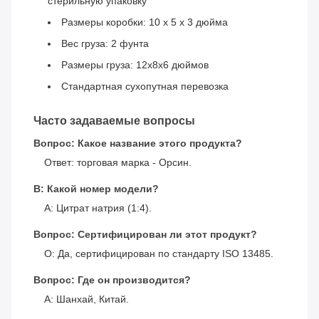
стерильную упаковку
Размеры коробки: 10 x 5 x 3 дюйма
Вес груза: 2 фунта
Размеры груза: 12х8х6 дюймов
Стандартная сухопутная перевозка
Часто задаваемые вопросы
Вопрос: Какое название этого продукта?
Ответ: торговая марка - Орсин.
В: Какой номер модели?
А: Цитрат натрия (1:4).
Вопрос: Сертифицирован ли этот продукт?
О: Да, сертифицирован по стандарту ISO 13485.
Вопрос: Где он производится?
А: Шанхай, Китай.