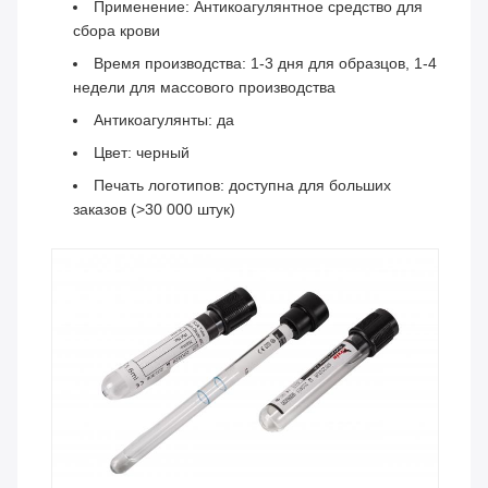
Применение: Антикоагулянтное средство для
сбора крови
Время производства: 1-3 дня для образцов, 1-4
недели для массового производства
Антикоагулянты: да
Цвет: черный
Печать логотипов: доступна для больших
заказов (>30 000 штук)