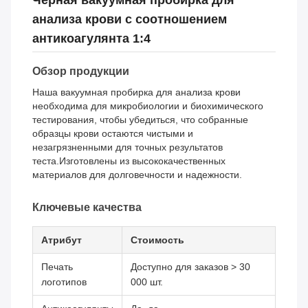
Черная вакуумная пробирка для
анализа крови с соотношением
антикоагулянта 1:4
Обзор продукции
Наша вакуумная пробирка для анализа крови
необходима для микробиологии и биохимического
тестирования, чтобы убедиться, что собранные
образцы крови остаются чистыми и
незагрязненными для точных результатов
теста.Изготовлены из высококачественных
материалов для долговечности и надежности.
Ключевые качества
Атрибут
Стоимость
Печать
Доступно для заказов > 30
логотипов
000 шт.