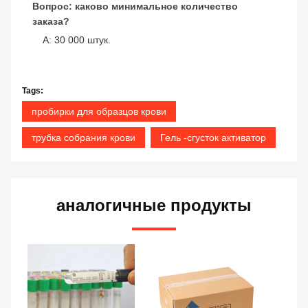
Вопрос: каково минимальное количество
заказа?
А: 30 000 штук.
Tags:
пробирки для образцов крови
трубка собрания крови
Гель -сгусток активатор
аналогичные продукты