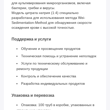
для культивирования микроорганизмов, включая
бактерии, грибки и вирусы.
Модель цитрата натрия (1:4) специально
разработана для использования метода Wei-
Sedimentation-Method для обнаружения скорости
осаждения крови с высокой точностью.
Поддержка и услуги
Обучение и просвещение продуктов
Техническая помощь и устранение неполадок
Услуги по техническому обслуживанию и
ремонту продукции
Контроль и обеспечение качества
Разработка индивидуальных продуктов
Упаковка и перевозка
Опаковка: 100 труб в коробке, упакованных в