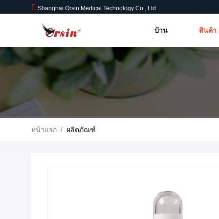
Shanghai Orsin Medical Technology Co., Ltd.
บ้าน
สินค้า
หน้าแรก
/
ผลิตภัณฑ์