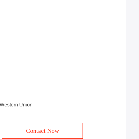
, Western Union
Contact Now