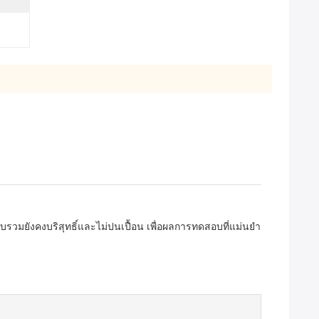
รวมยังคงบริสุทธิ์และไม่ปนเปื้อน เพื่อผลการทดสอบที่แม่นยำ