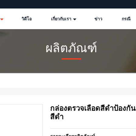
วิดีโอ
เกี่ยวกับเรา
ข่าว
กรณี
ผลิตภัณฑ์
กล่องตรวจเลือดสีดําป้องก
สีดํา