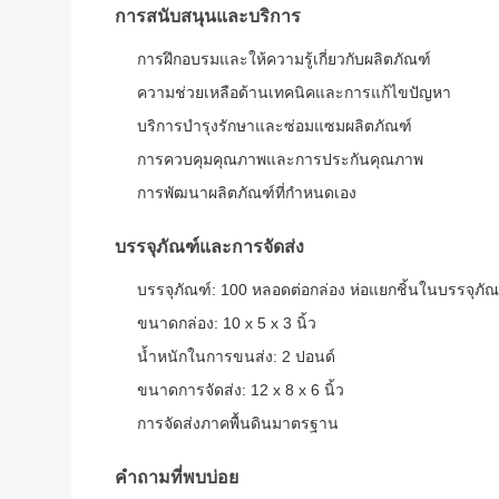
การสนับสนุนและบริการ
การฝึกอบรมและให้ความรู้เกี่ยวกับผลิตภัณฑ์
ความช่วยเหลือด้านเทคนิคและการแก้ไขปัญหา
บริการบำรุงรักษาและซ่อมแซมผลิตภัณฑ์
การควบคุมคุณภาพและการประกันคุณภาพ
การพัฒนาผลิตภัณฑ์ที่กำหนดเอง
บรรจุภัณฑ์และการจัดส่ง
บรรจุภัณฑ์: 100 หลอดต่อกล่อง ห่อแยกชิ้นในบรรจุภัณ
ขนาดกล่อง: 10 x 5 x 3 นิ้ว
น้ำหนักในการขนส่ง: 2 ปอนด์
ขนาดการจัดส่ง: 12 x 8 x 6 นิ้ว
การจัดส่งภาคพื้นดินมาตรฐาน
คำถามที่พบบ่อย