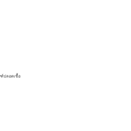
ฑ์ปลอดเชื้อ