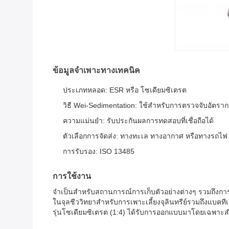
ข้อมูลจำเพาะทางเทคนิค
ประเภทหลอด: ESR หรือ โซเดียมซิเตรต
วิธี Wei-Sedimentation: ใช้สำหรับการตรวจจับอัตร
ความแม่นยำ: รับประกันผลการทดสอบที่เชื่อถือได้
ตัวเลือกการจัดส่ง: ทางทะเล ทางอากาศ หรือทางรถไฟ
การรับรอง: ISO 13485
การใช้งาน
จำเป็นสำหรับสถานการณ์การเก็บตัวอย่างต่างๆ รวมถึงการ
ในจุลชีววิทยาสำหรับการเพาะเลี้ยงจุลินทรีย์รวมถึงแบคทีเ
รุ่นโซเดียมซิเตรต (1:4) ได้รับการออกแบบมาโดยเฉพาะส