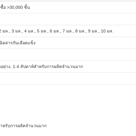
ซื้อ >30,000 ชิ้น
2 มล., 3 มล., 4 มล., 5 มล., 6 มล., 7 มล., 8 มล., 9 มล., 10 มล.
นิดสารกันเลือดแข็ง
ัวอย่าง, 1-4 สัปดาห์สำหรับการผลิตจำนวนมาก
ห์สำหรับการผลิตจำนวนมาก