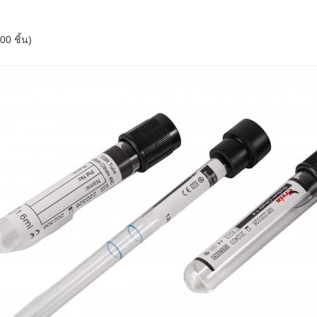
00 ชิ้น)