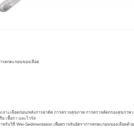
าการตกตะกอนของเลือด
เจาะเลือดก่อน/หลังการผ่าตัด การตรวจสุขภาพ การตรวจคัดกรองสุขภาพ และ
รีย เชื้อรา และไวรัส
ำหรับวิธี Wei-Sedimentation เพื่อตรวจจับอัตราการตกตะกอนของเลือดด้ว