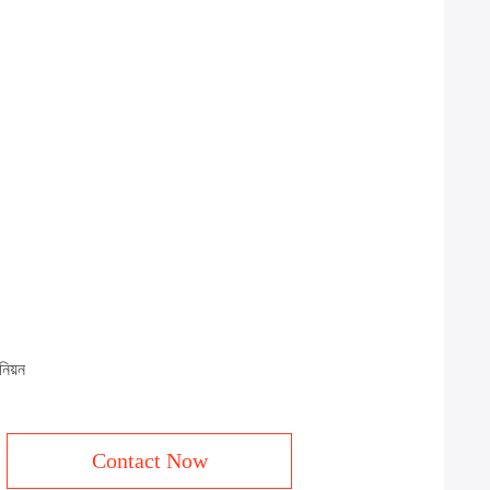
নিয়ন
Contact Now