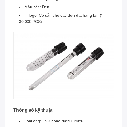
Màu sắc: Đen
In logo: Có sẵn cho các đơn đặt hàng lớn (>
30.000 PCS)
Thông số kỹ thuật
Loại ống: ESR hoặc Natri Citrate