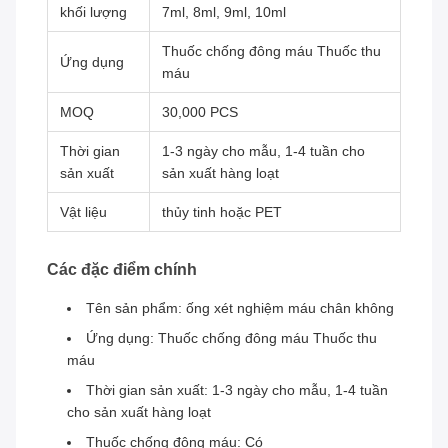
khối lượng
7ml, 8ml, 9ml, 10ml
Thuốc chống đông máu Thuốc thu
Ứng dụng
máu
MOQ
30,000 PCS
Thời gian
1-3 ngày cho mẫu, 1-4 tuần cho
sản xuất
sản xuất hàng loạt
Vật liệu
thủy tinh hoặc PET
Các đặc điểm chính
Tên sản phẩm: ống xét nghiệm máu chân không
Ứng dụng: Thuốc chống đông máu Thuốc thu
máu
Thời gian sản xuất: 1-3 ngày cho mẫu, 1-4 tuần
cho sản xuất hàng loạt
Thuốc chống đông máu: Có