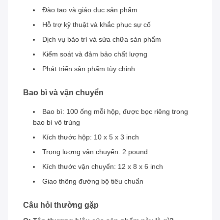
Đào tạo và giáo dục sản phẩm
Hỗ trợ kỹ thuật và khắc phục sự cố
Dịch vụ bảo trì và sửa chữa sản phẩm
Kiểm soát và đảm bảo chất lượng
Phát triển sản phẩm tùy chỉnh
Bao bì và vận chuyển
Bao bì: 100 ống mỗi hộp, được bọc riêng trong
bao bì vô trùng
Kích thước hộp: 10 x 5 x 3 inch
Trọng lượng vận chuyển: 2 pound
Kích thước vận chuyển: 12 x 8 x 6 inch
Giao thông đường bộ tiêu chuẩn
Câu hỏi thường gặp