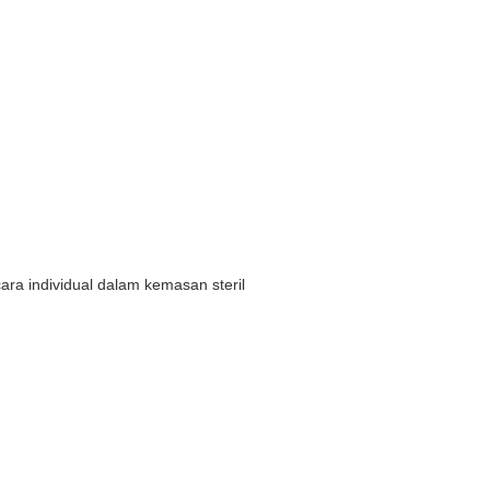
ra individual dalam kemasan steril