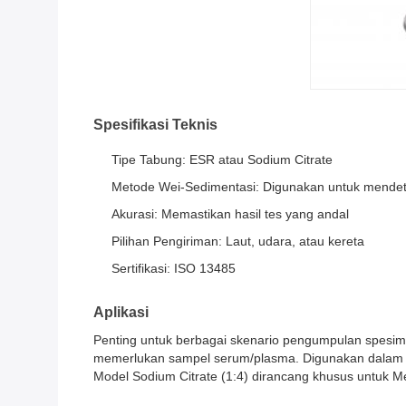
Spesifikasi Teknis
Tipe Tabung: ESR atau Sodium Citrate
Metode Wei-Sedimentasi: Digunakan untuk mendete
Akurasi: Memastikan hasil tes yang andal
Pilihan Pengiriman: Laut, udara, atau kereta
Sertifikasi: ISO 13485
Aplikasi
Penting untuk berbagai skenario pengumpulan spesim
memerlukan sampel serum/plasma. Digunakan dalam mik
Model Sodium Citrate (1:4) dirancang khusus untuk M