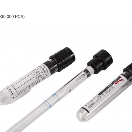
(>30.000 PCS)