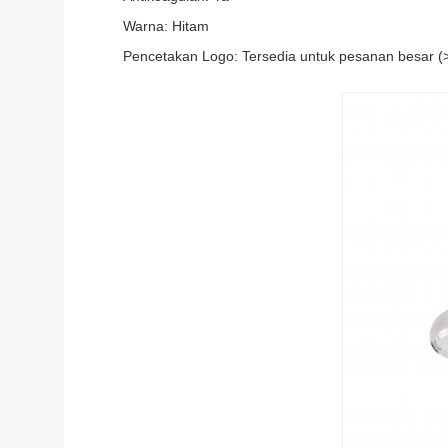
Warna: Hitam
Pencetakan Logo: Tersedia untuk pesanan besar 