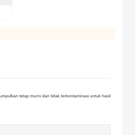
mpulkan tetap murni dan tidak terkontaminasi untuk hasil