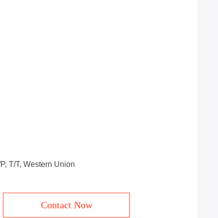
/P, T/T, Western Union
Contact Now