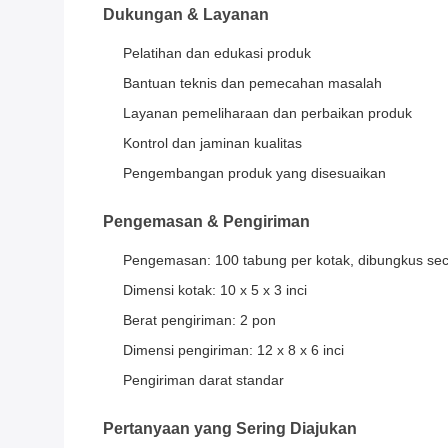
Dukungan & Layanan
Pelatihan dan edukasi produk
Bantuan teknis dan pemecahan masalah
Layanan pemeliharaan dan perbaikan produk
Kontrol dan jaminan kualitas
Pengembangan produk yang disesuaikan
Pengemasan & Pengiriman
Pengemasan: 100 tabung per kotak, dibungkus seca
Dimensi kotak: 10 x 5 x 3 inci
Berat pengiriman: 2 pon
Dimensi pengiriman: 12 x 8 x 6 inci
Pengiriman darat standar
Pertanyaan yang Sering Diajukan