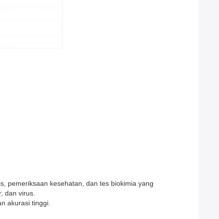
, pemeriksaan kesehatan, dan tes biokimia yang
 dan virus.
 akurasi tinggi.