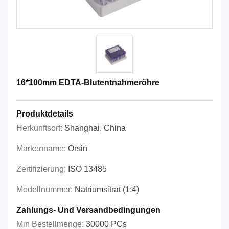
16*100mm EDTA-Blutentnahmeröhre
Produktdetails
Herkunftsort:
Shanghai, China
Markenname:
Orsin
Zertifizierung:
ISO 13485
Modellnummer:
Natriumsitrat (1:4)
Zahlungs- Und Versandbedingungen
Min Bestellmenge:
30000 PCs