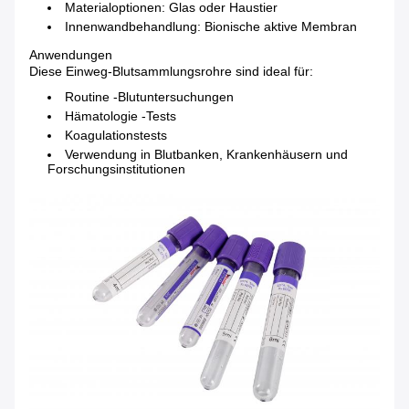
Materialoptionen: Glas oder Haustier
Innenwandbehandlung: Bionische aktive Membran
Anwendungen
Diese Einweg-Blutsammlungsrohre sind ideal für:
Routine -Blutuntersuchungen
Hämatologie -Tests
Koagulationstests
Verwendung in Blutbanken, Krankenhäusern und
Forschungsinstitutionen