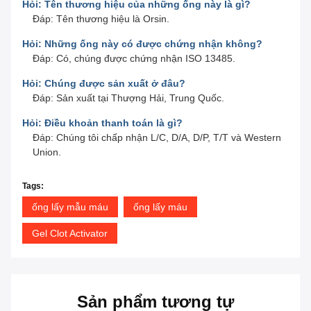
Hỏi: Tên thương hiệu của những ống này là gì?
Đáp: Tên thương hiệu là Orsin.
Hỏi: Những ống này có được chứng nhận không?
Đáp: Có, chúng được chứng nhận ISO 13485.
Hỏi: Chúng được sản xuất ở đâu?
Đáp: Sản xuất tại Thượng Hải, Trung Quốc.
Hỏi: Điều khoản thanh toán là gì?
Đáp: Chúng tôi chấp nhận L/C, D/A, D/P, T/T và Western
Union.
Tags:
ống lấy mẫu máu
ống lấy máu
Gel Clot Activator
Sản phẩm tương tự