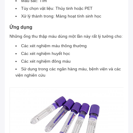
Màu sắc: Tím
Tùy chọn vật liệu: Thủy tinh hoặc PET
Xử lý thành trong: Màng hoạt tính sinh học
Ứng dụng
Những ống thu thập máu dùng một lần này rất lý tưởng cho:
Các xét nghiệm máu thông thường
Các xét nghiệm huyết học
Các xét nghiệm đông máu
Sử dụng trong các ngân hàng máu, bệnh viện và các
viện nghiên cứu