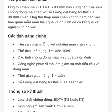
Ống thu thập máu EDTA 16x100mm này cung cấp hiệu quả
chống đông máu cao với số lượng đặt hàng tối thiểu là
30.000 chiếc. Ống thu thập máu chân không đảm bảo việc
bảo quản mẫu máu hiệu quả và ổn định để có kết quả xét
nghiệm chính xác.
Các tính năng chính
Tên sản phẩm: Ống xét nghiệm máu chân không
Thể tích khả dụng: 1ml đến 10ml
Đặc tính chống đông máu hiệu quả và ổn định
Công nghệ phun vi mô làm giảm sự mất tiểu cầu và
đông máu
Thời gian giao hàng: 1-4 tuần
Số lượng đặt hàng tối thiểu: 30.000 chiếc
Thông số kỹ thuật
Loại chất chống đông: EDTA (K2 hoặc K3)
Kinh nghiệm sản xuất: Hơn 14 năm