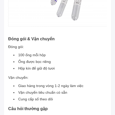
Đóng gói & Vận chuyển
Đóng gói:
100 ống mỗi hộp
Ống được bọc riêng
Hộp kín để giữ độ tươi
Vận chuyển:
Giao hàng trong vòng 1-2 ngày làm việc
Vận chuyển tiêu chuẩn có sẵn
Cung cấp số theo dõi
Câu hỏi thường gặp