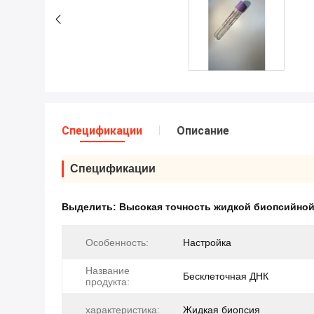
Спецификации
Описание
Спецификации
Выделить:
Высокая точность жидкой биопсийно
Особенность:
Настройка
Название
Бесклеточная ДНК
продукта:
характеристика:
Жидкая биопсия