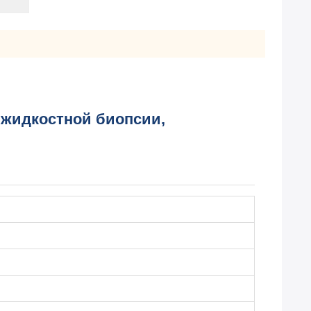
 жидкостной биопсии,