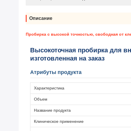
Описание
Пробирка с высокой точностью, свободная от кл
Высокоточная пробирка для вн
изготовленная на заказ
Атрибуты продукта
Характеристика
Объем
Название продукта
Клиническое применение