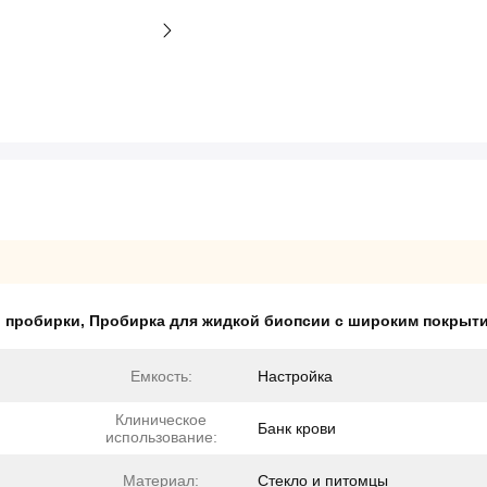
й пробирки
,
Пробирка для жидкой биопсии с широким покрыт
Емкость:
Настройка
Клиническое
Банк крови
использование:
Материал:
Стекло и питомцы