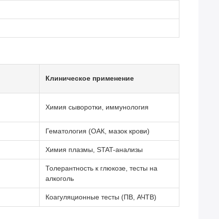
Клиническое применение
Химия сыворотки, иммунология
Гематология (ОАК, мазок крови)
Химия плазмы, STAT-анализы
Толерантность к глюкозе, тесты на
алкоголь
Коагуляционные тесты (ПВ, АЧТВ)