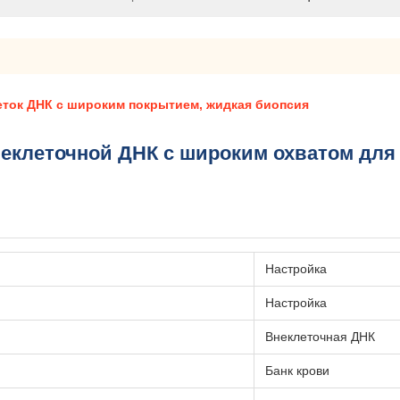
еток ДНК с широким покрытием, жидкая биопсия
еклеточной ДНК с широким охватом для
Настройка
Настройка
Внеклеточная ДНК
Банк крови