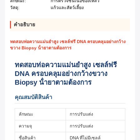
ลักษณะ:
การตรวจชิ้นเนื้อของเหลว
วัสดุ:
แก้วและสัตว์เลี้ยง
คำอธิบาย
ทดสอบท่อความแม่นยําสูง เซลล์ฟรี DNA ครอบคลุมอย่างกว้าง
ขวาง Biopsy น้ํายาตามต้องการ
ทดสอบท่อความแม่นยําสูง เซลล์ฟรี
DNA ครอบคลุมอย่างกว้างขวาง
Biopsy น้ํายาตามต้องการ
คุณสมบัติสินค้า
ลักษณะ
การปรับแต่ง
ความจุ
การปรับแต่ง
ชื่อสินค้า
DNA ที่ไม่มีเซลล์