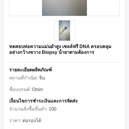
ทดสอบท่อความแม่นยําสูง เซลล์ฟรี DNA ครอบคลุม
อย่างกว้างขวาง Biopsy น้ํายาตามต้องการ
รายละเอียดผลิตภัณฑ์
สถานที่กำเนิด:
จีน
ชื่อแบรนด์:
Orsin
เงื่อนไขการชำระเงินและการจัดส่ง
จำนวนสั่งซื้อขั้นต่ำ:
100
ราคา:
ต่อรองได้