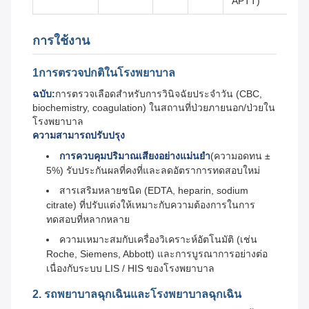
APTT)
การใช้งาน
1การตรวจปกติในโรงพยาบาล
ฉบับ:
การตรวจเลือดสําหรับการวินิจฉัยประจําวัน (CBC,
biochemistry, coagulation) ในสถานที่ป่วยภายนอก/ป่วยใน
โรงพยาบาล
ความสามารถปรับปรุง
การควบคุมปริมาณเสียงอย่างแม่นยํา
(ความอดทน ±
5%) รับประกันผลที่คงที่และลดอัตราการทดสอบใหม่
สารเสริมหลายชนิด (EDTA, heparin, sodium
citrate) ที่ปรับแต่งให้เหมาะกับความต้องการในการ
ทดสอบที่หลากหลาย
ความเหมาะสมกับเครื่องวิเคราะห์อัตโนมัติ (เช่น
Roche, Siemens, Abbott) และการบูรณาการอย่างต่อ
เนื่องกับระบบ LIS / HIS ของโรงพยาบาล
2. รถพยาบาลฉุกเฉินและโรงพยาบาลฉุกเฉิน