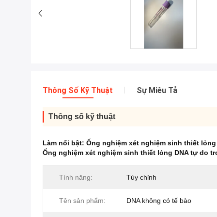
Thông Số Kỹ Thuật
Sự Miêu Tả
Thông số kỹ thuật
Làm nổi bật:
Ống nghiệm xét nghiệm sinh thiết lỏng
Ống nghiệm xét nghiệm sinh thiết lỏng DNA tự do t
Tính năng:
Tùy chỉnh
Tên sản phẩm:
DNA không có tế bào