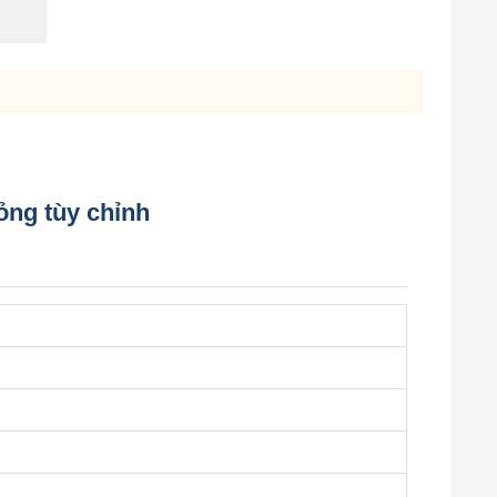
ỏng tùy chỉnh