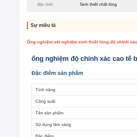
đặc tính:
Sinh thiết chất lỏng
Sự miêu tả
Ống nghiệm xét nghiệm sinh thiết lỏng độ chính xác
ống nghiệm độ chính xác cao tế b
Đặc điểm sản phẩm
Tính năng
Công suất
Tên sản phẩm
Sử dụng lâm sàng
Đặc điểm