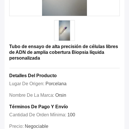
Tubo de ensayo de alta precisión de células libres
de ADN de amplia cobertura Biopsia líquida
personalizada
Detalles Del Producto
Lugar De Origen:
Porcelana
Nombre De La Marca:
Orsin
Términos De Pago Y Envío
Cantidad De Orden Mínima:
100
Precio:
Negociable