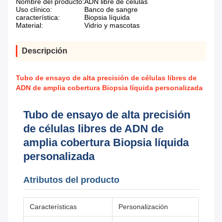
Nombre del producto:
ADN libre de células
Uso clínico:
Banco de sangre
característica:
Biopsia líquida
Material:
Vidrio y mascotas
Descripción
Tubo de ensayo de alta precisión de células libres de
ADN de amplia cobertura Biopsia líquida personalizada
Tubo de ensayo de alta precisión
de células libres de ADN de
amplia cobertura Biopsia líquida
personalizada
Atributos del producto
Características
Personalización