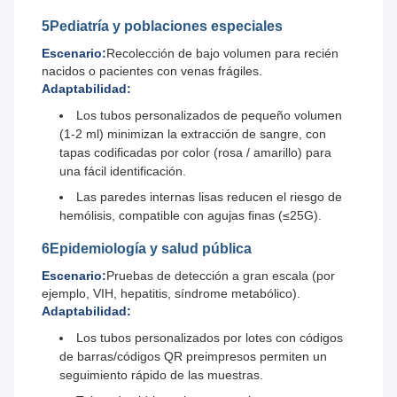
5Pediatría y poblaciones especiales
Escenario:
Recolección de bajo volumen para recién
nacidos o pacientes con venas frágiles.
Adaptabilidad:
Los tubos personalizados de pequeño volumen
(1-2 ml) minimizan la extracción de sangre, con
tapas codificadas por color (rosa / amarillo) para
una fácil identificación.
Las paredes internas lisas reducen el riesgo de
hemólisis, compatible con agujas finas (≤25G).
6Epidemiología y salud pública
Escenario:
Pruebas de detección a gran escala (por
ejemplo, VIH, hepatitis, síndrome metabólico).
Adaptabilidad:
Los tubos personalizados por lotes con códigos
de barras/códigos QR preimpresos permiten un
seguimiento rápido de las muestras.