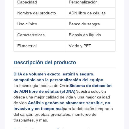
Capacidad
Personalización
Nombre del producto
ADN libre de células
Uso clínico
Banco de sangre
Características
Biopsia en líquido
El material
Vidrio y PET
Descripción del producto
DHA de volumen exacto, estéril y seguro,
compatible con la personalización del equipo.
La tecnología médica de Orsin
Sistema de detección
de ADN libre de células (cfDNA)
Nuestra solución
ofrece una mejor calidad de vida y una mejor calidad
de vida.
Análisis genómico altamente sensible, no
invasivo y en tiempo real
para la detección temprana
del cáncer, pruebas prenatales, monitoreo de
trasplantes, y más.