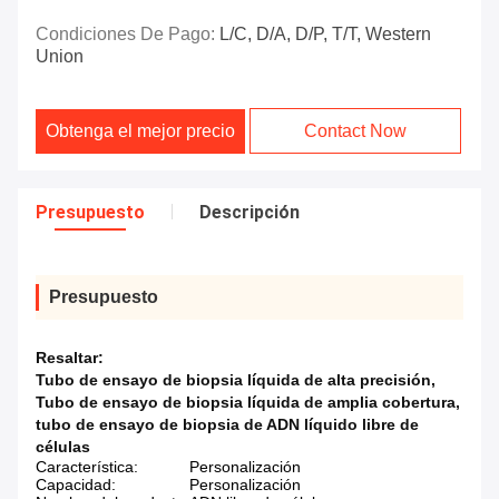
Condiciones De Pago:
L/C, D/A, D/P, T/T, Western
Union
Obtenga el mejor precio
Contact Now
Presupuesto
Descripción
Presupuesto
Resaltar:
Tubo de ensayo de biopsia líquida de alta precisión
,
Tubo de ensayo de biopsia líquida de amplia cobertura
,
tubo de ensayo de biopsia de ADN líquido libre de
células
Característica:
Personalización
Capacidad:
Personalización