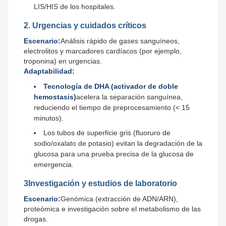
LIS/HIS de los hospitales.
2. Urgencias y cuidados críticos
Escenario:
Análisis rápido de gases sanguíneos,
electrolitos y marcadores cardíacos (por ejemplo,
troponina) en urgencias.
Adaptabilidad:
Tecnología de DHA (activador de doble
hemostasis)
acelera la separación sanguínea,
reduciendo el tiempo de preprocesamiento (< 15
minutos).
Los tubos de superficie gris (fluoruro de
sodio/oxalato de potasio) evitan la degradación de la
glucosa para una prueba precisa de la glucosa de
emergencia.
3Investigación y estudios de laboratorio
Escenario:
Genómica (extracción de ADN/ARN),
proteómica e investigación sobre el metabolismo de las
drogas.