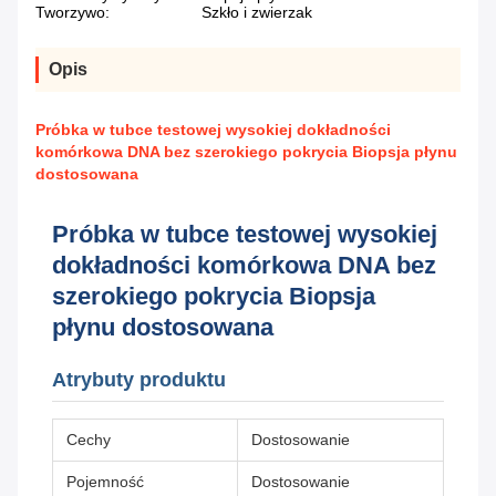
Tworzywo:
Szkło i zwierzak
Opis
Próbka w tubce testowej wysokiej dokładności
komórkowa DNA bez szerokiego pokrycia Biopsja płynu
dostosowana
Próbka w tubce testowej wysokiej
dokładności komórkowa DNA bez
szerokiego pokrycia Biopsja
płynu dostosowana
Atrybuty produktu
Cechy
Dostosowanie
Pojemność
Dostosowanie