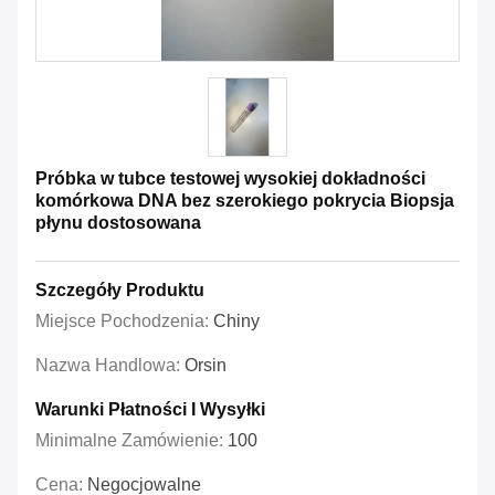
Próbka w tubce testowej wysokiej dokładności
komórkowa DNA bez szerokiego pokrycia Biopsja
płynu dostosowana
Szczegóły Produktu
Miejsce Pochodzenia:
Chiny
Nazwa Handlowa:
Orsin
Warunki Płatności I Wysyłki
Minimalne Zamówienie:
100
Cena:
Negocjowalne