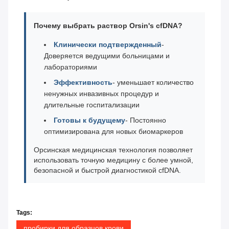
Почему выбрать раствор Orsin's cfDNA?
Клинически подтвержденный
-
Доверяется ведущими больницами и
лабораториями
Эффективность
- уменьшает количество
ненужных инвазивных процедур и
длительные госпитализации
Готовы к будущему
- Постоянно
оптимизирована для новых биомаркеров
Орсинская медицинская технология позволяет
использовать точную медицину с более умной,
безопасной и быстрой диагностикой cfDNA.
Tags:
пробирки для образцов крови