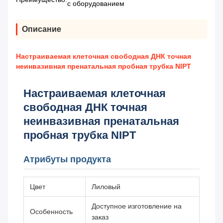
с оборудованием
Описание
Настраиваемая клеточная свободная ДНК точная
неинвазивная пренатальная пробная трубка NIPT
Настраиваемая клеточная
свободная ДНК точная
неинвазивная пренатальная
пробная трубка NIPT
Атрибуты продукта
Цвет
Лиловый
Доступное изготовление на
Особенность
заказ