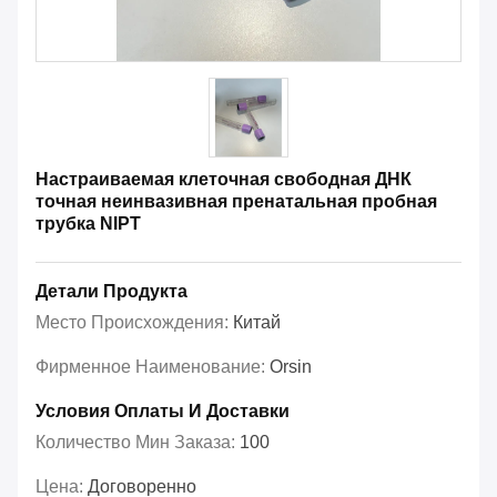
Настраиваемая клеточная свободная ДНК
точная неинвазивная пренатальная пробная
трубка NIPT
Детали Продукта
Место Происхождения:
Китай
Фирменное Наименование:
Orsin
Условия Оплаты И Доставки
Количество Мин Заказа:
100
Цена:
Договоренно