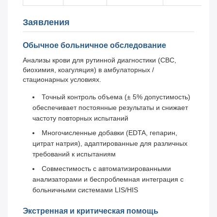
Заявления
Обычное больничное обследование
Анализы крови для рутинной диагностики (CBC,
биохимия, коагуляция) в амбулаторных /
стационарных условиях.
Точный контроль объема (± 5% допустимость)
обеспечивает постоянные результаты и снижает
частоту повторных испытаний
Многочисленные добавки (EDTA, гепарин,
цитрат натрия), адаптированные для различных
требований к испытаниям
Совместимость с автоматизированными
анализаторами и беспроблемная интеграция с
больничными системами LIS/HIS
Экстренная и критическая помощь