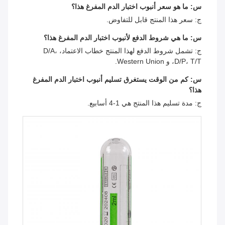
س: ما هو سعر أنبوب اختبار الدم المفرغ هذا؟
ج: سعر هذا المنتج قابل للتفاوض.
س: ما هي شروط الدفع لأنبوب اختبار الدم المفرغ هذا؟
ج: تشمل شروط الدفع لهذا المنتج خطاب الاعتماد، D/A،
D/P، T/T، و Western Union.
س: كم من الوقت يستغرق تسليم أنبوب اختبار الدم المفرغ
هذا؟
ج: مدة تسليم هذا المنتج هي 1-4 أسابيع.