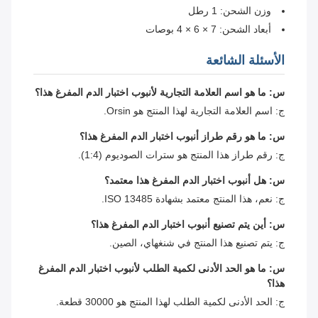
وزن الشحن: 1 رطل
أبعاد الشحن: 7 × 6 × 4 بوصات
الأسئلة الشائعة
س: ما هو اسم العلامة التجارية لأنبوب اختبار الدم المفرغ هذا؟
ج: اسم العلامة التجارية لهذا المنتج هو Orsin.
س: ما هو رقم طراز أنبوب اختبار الدم المفرغ هذا؟
ج: رقم طراز هذا المنتج هو سترات الصوديوم (1:4).
س: هل أنبوب اختبار الدم المفرغ هذا معتمد؟
ج: نعم، هذا المنتج معتمد بشهادة ISO 13485.
س: أين يتم تصنيع أنبوب اختبار الدم المفرغ هذا؟
ج: يتم تصنيع هذا المنتج في شنغهاي، الصين.
س: ما هو الحد الأدنى لكمية الطلب لأنبوب اختبار الدم المفرغ
هذا؟
ج: الحد الأدنى لكمية الطلب لهذا المنتج هو 30000 قطعة.