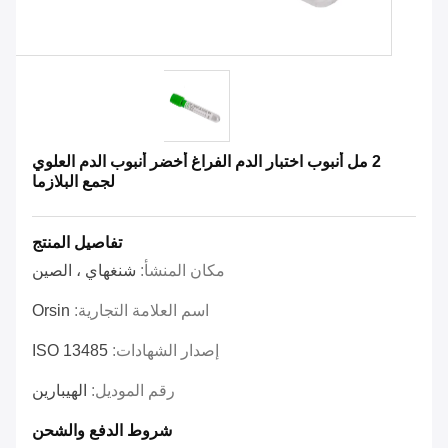
2 مل أنبوب اختبار الدم الفراغ أخضر أنبوب الدم العلوي
لجمع البلازما
تفاصيل المنتج
مكان المنشأ:
شنغهاي ، الصين
اسم العلامة التجارية:
Orsin
إصدار الشهادات:
ISO 13485
رقم الموديل:
الهيبارين
شروط الدفع والشحن